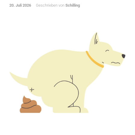
20. Juli 2026
Geschrieben von
Schilling