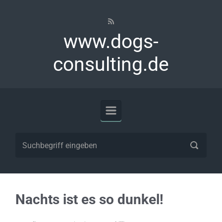
Zum Hauptinhalt springen
www.dogs-
consulting.de
Nachts ist es so dunkel!