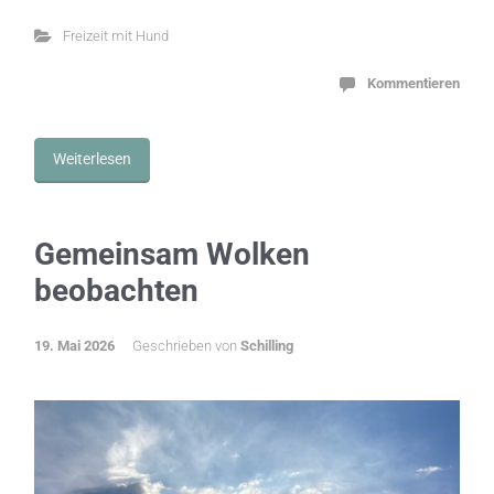
Freizeit mit Hund
Kommentieren
Weiterlesen
Gemeinsam Wolken
beobachten
19. Mai 2026
Geschrieben von
Schilling