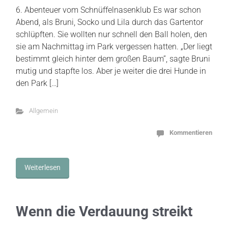
6. Abenteuer vom Schnüffelnasenklub Es war schon
Abend, als Bruni, Socko und Lila durch das Gartentor
schlüpften. Sie wollten nur schnell den Ball holen, den
sie am Nachmittag im Park vergessen hatten. „Der liegt
bestimmt gleich hinter dem großen Baum”, sagte Bruni
mutig und stapfte los. Aber je weiter die drei Hunde in
den Park […]
Allgemein
Kommentieren
Weiterlesen
Wenn die Verdauung streikt