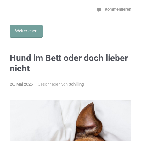
Kommentieren
Weiterlesen
Hund im Bett oder doch lieber
nicht
26. Mai 2026
Geschrieben von
Schilling