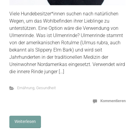
Viele Hundebesitzer*innen suchen nach natürlichen
Wegen, um das Wohlbefinden ihrer Lieblinge zu
unterstützen. Eine Option wäre die Verwendung von
Ulmenrinde. Was ist Ulmenrinde? Ulmenrinde stammt
von der amerikanischen Rotulme (Ulmus rubra, auch
bekannt als Slippery Elm Bark) und wird seit
Jahrhunderten in der traditionellen Medizin der
Ureinwohner Nordamerikas eingesetzt. Verwendet wird
die innere Rinde junger […]
Ernährung
,
Gesundheit
Kommentieren
Weiterlesen