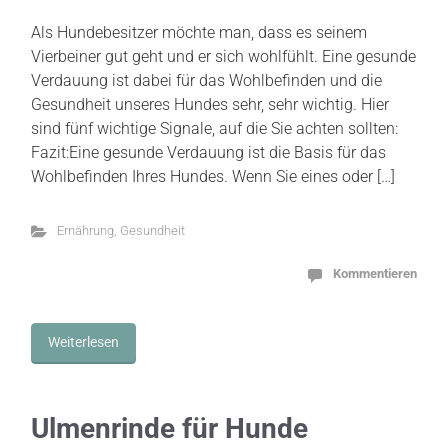
Als Hundebesitzer möchte man, dass es seinem
Vierbeiner gut geht und er sich wohlfühlt. Eine gesunde
Verdauung ist dabei für das Wohlbefinden und die
Gesundheit unseres Hundes sehr, sehr wichtig. Hier
sind fünf wichtige Signale, auf die Sie achten sollten:
Fazit:Eine gesunde Verdauung ist die Basis für das
Wohlbefinden Ihres Hundes. Wenn Sie eines oder […]
Ernährung
,
Gesundheit
Kommentieren
Weiterlesen
Ulmenrinde für Hunde