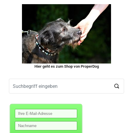
Hier geht es zum Shop von ProperDog