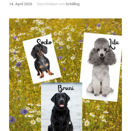
14. April 2026
Geschrieben von
Schilling