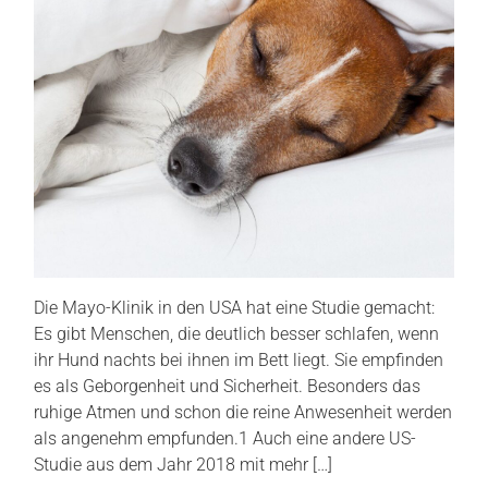
Die Mayo-Klinik in den USA hat eine Studie gemacht:
Es gibt Menschen, die deutlich besser schlafen, wenn
ihr Hund nachts bei ihnen im Bett liegt. Sie empfinden
es als Geborgenheit und Sicherheit. Besonders das
ruhige Atmen und schon die reine Anwesenheit werden
als angenehm empfunden.1 Auch eine andere US-
Studie aus dem Jahr 2018 mit mehr […]