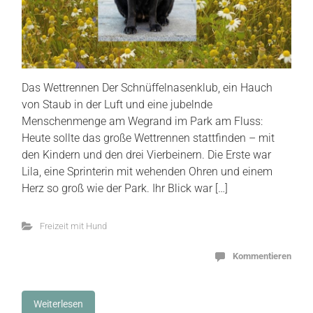
Das Wettrennen Der Schnüffelnasenklub, ein Hauch
von Staub in der Luft und eine jubelnde
Menschenmenge am Wegrand im Park am Fluss:
Heute sollte das große Wettrennen stattfinden – mit
den Kindern und den drei Vierbeinern. Die Erste war
Lila, eine Sprinterin mit wehenden Ohren und einem
Herz so groß wie der Park. Ihr Blick war […]
Freizeit mit Hund
Kommentieren
Weiterlesen