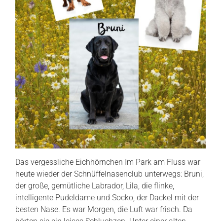
Das vergessliche Eichhörnchen Im Park am Fluss war
heute wieder der Schnüffelnasenclub unterwegs: Bruni,
der große, gemütliche Labrador, Lila, die flinke,
intelligente Pudeldame und Socko, der Dackel mit der
besten Nase. Es war Morgen, die Luft war frisch. Da