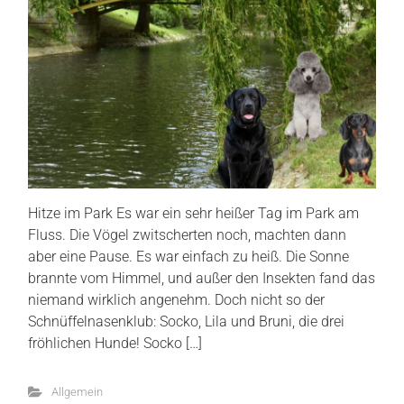
Hitze im Park Es war ein sehr heißer Tag im Park am
Fluss. Die Vögel zwitscherten noch, machten dann
aber eine Pause. Es war einfach zu heiß. Die Sonne
brannte vom Himmel, und außer den Insekten fand das
niemand wirklich angenehm. Doch nicht so der
Schnüffelnasenklub: Socko, Lila und Bruni, die drei
fröhlichen Hunde! Socko […]
Allgemein