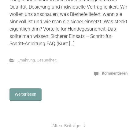
Qualität, Dosierung und individuelle Verträglichkeit. Wir
wollen uns anschauen, was Bierhefe liefert, wann sie
sinnvoll ist und wie man sie sicher einsetzt. Was steckt
eigentlich drin? Vorteile für Hundegesundheit: Das
sollte man wissen: Sicherer Einsatz – Schritt-für-
Schritt-Anleitung FAQ (Kurz […]
Ernährung
,
Gesundheit
Kommentieren
Weiterlesen
Ältere Beiträge