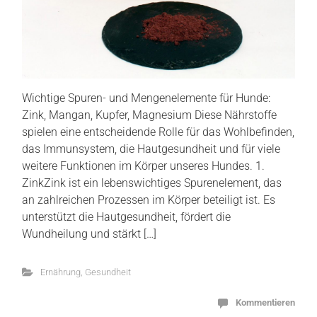
Wichtige Spuren- und Mengenelemente für Hunde:
Zink, Mangan, Kupfer, Magnesium Diese Nährstoffe
spielen eine entscheidende Rolle für das Wohlbefinden,
das Immunsystem, die Hautgesundheit und für viele
weitere Funktionen im Körper unseres Hundes. 1.
ZinkZink ist ein lebenswichtiges Spurenelement, das
an zahlreichen Prozessen im Körper beteiligt ist. Es
unterstützt die Hautgesundheit, fördert die
Wundheilung und stärkt […]
Ernährung
,
Gesundheit
Kommentieren