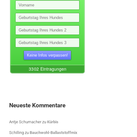
Neueste Kommentare
Antje Schumacher
zu
Kürbis
Schilling
zu
Bauchwohl-Ballaststoffmix