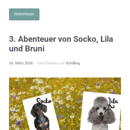
Weiterlesen
3. Abenteuer von Socko, Lila
und Bruni
26. März 2026
Geschrieben von
Schilling