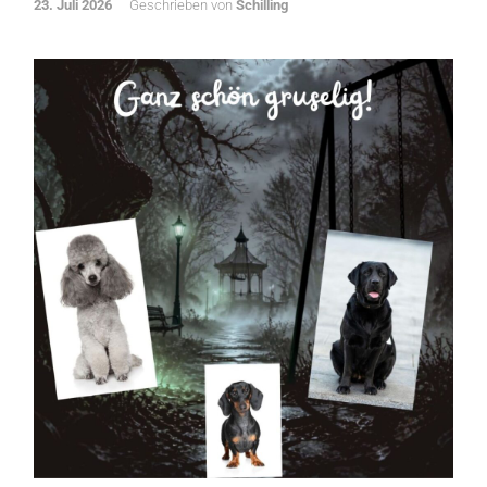
23. Juli 2026
Geschrieben von
Schilling