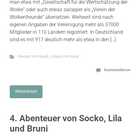
man etwa mit „Gesellschaft für die Wertschätzung der
Wolke“ oder auch etwas salopper als „Verein der
Wolkenfreunde“ übersetzen. Weltweit sind nach
eigenen Angaben der Vereinigung mehr als 37000
Mitglieder in 110 Ländern registriert. In Deutschland
sind es mit 917 deutlich mehr als etwa in den […]
Freizeit mit Hund
,
Urlaub mit Hund
Kommentieren
Weiterlesen
4. Abenteuer von Socko, Lila
und Bruni