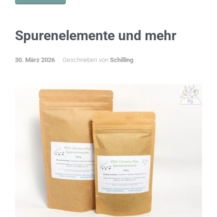
Spurenelemente und mehr
30. März 2026
Geschrieben von
Schilling