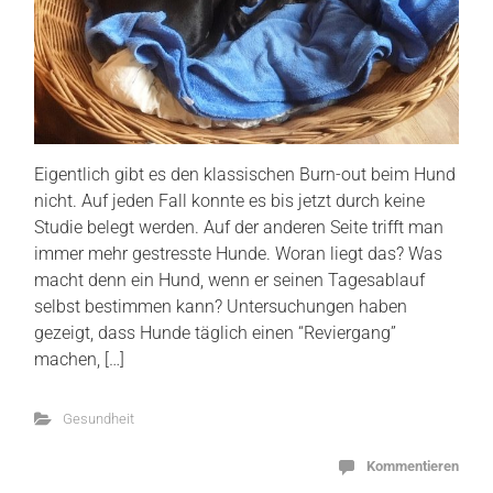
Eigentlich gibt es den klassischen Burn-out beim Hund
nicht. Auf jeden Fall konnte es bis jetzt durch keine
Studie belegt werden. Auf der anderen Seite trifft man
immer mehr gestresste Hunde. Woran liegt das? Was
macht denn ein Hund, wenn er seinen Tagesablauf
selbst bestimmen kann? Untersuchungen haben
gezeigt, dass Hunde täglich einen “Reviergang”
machen, […]
Gesundheit
Kommentieren