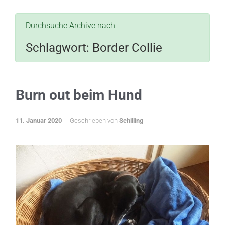
Durchsuche Archive nach
Schlagwort:
Border Collie
Burn out beim Hund
11. Januar 2020
Geschrieben von
Schilling