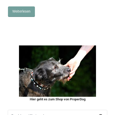
Weiterlesen
Hier geht es zum Shop von ProperDog