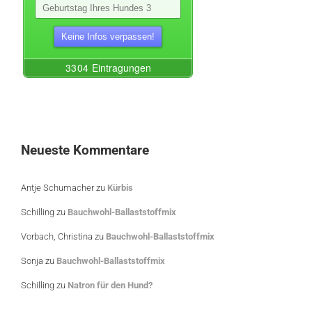
Neueste Kommentare
Antje Schumacher
zu
Kürbis
Schilling
zu
Bauchwohl-Ballaststoffmix
Vorbach, Christina
zu
Bauchwohl-Ballaststoffmix
Sonja
zu
Bauchwohl-Ballaststoffmix
Schilling
zu
Natron für den Hund?