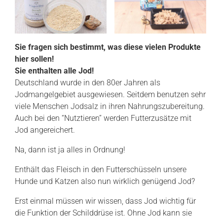
Sie fragen sich bestimmt, was diese vielen Produkte
hier sollen!
Sie enthalten alle Jod!
Deutschland wurde in den 80er Jahren als
Jodmangelgebiet ausgewiesen. Seitdem benutzen sehr
viele Menschen Jodsalz in ihren Nahrungszubereitung.
Auch bei den “Nutztieren” werden Futterzusätze mit
Jod angereichert.
Na, dann ist ja alles in Ordnung!
Enthält das Fleisch in den Futterschüsseln unsere
Hunde und Katzen also nun wirklich genügend Jod?
Erst einmal müssen wir wissen, dass Jod wichtig für
die Funktion der Schilddrüse ist. Ohne Jod kann sie