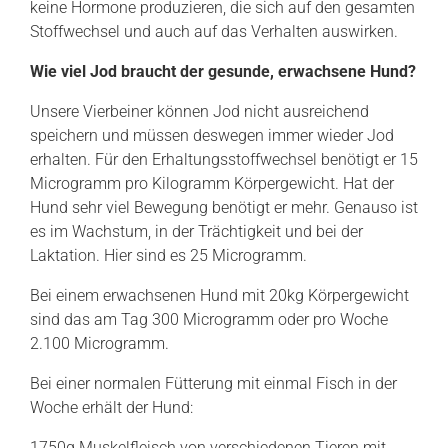
keine Hormone produzieren, die sich auf den gesamten
Stoffwechsel und auch auf das Verhalten auswirken.
Wie viel Jod braucht der gesunde, erwachsene Hund?
Unsere Vierbeiner können Jod nicht ausreichend
speichern und müssen deswegen immer wieder Jod
erhalten. Für den Erhaltungsstoffwechsel benötigt er 15
Microgramm pro Kilogramm Körpergewicht. Hat der
Hund sehr viel Bewegung benötigt er mehr. Genauso ist
es im Wachstum, in der Trächtigkeit und bei der
Laktation. Hier sind es 25 Microgramm.
Bei einem erwachsenen Hund mit 20kg Körpergewicht
sind das am Tag 300 Microgramm oder pro Woche
2.100 Microgramm.
Bei einer normalen Fütterung mit einmal Fisch in der
Woche erhält der Hund:
1750g Muskelfleisch von verschiedenen Tieren mit