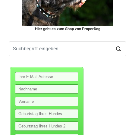
Hier geht es zum Shop von ProperDog