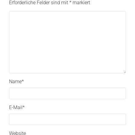
Erforderliche Felder sind mit
*
markiert
Name
*
E-Mail
*
Website