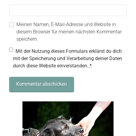
Meinen Namen, E-Mail-Adresse und Website in
diesem Browser für meinen nächsten Kommentar
speichern.
Mit der Nutzung dieses Formulars erklärst du dich
mit der Speicherung und Verarbeitung deiner Daten
durch diese Website einverstanden.
*