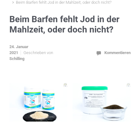
Beim Barfen fehlt Jod in der Mahlzeit, oder doch nicht?
Beim Barfen fehlt Jod in der
Mahlzeit, oder doch nicht?
24. Januar
2021
Geschrieben von
Kommentieren
Schilling