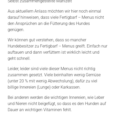
Selbst zusammengestellte Mahlzeit
Aus aktuellem Anlass möchten wir hier noch einmal
darauf hinweisen, dass viele Fertigbarf – Menus nicht
den Ansprüchen an die Fütterung des Hundes
genügen.
Wir können gut verstehen, dass so mancher
Hundebesitzer zu Fertigbarf – Menus greift. Einfach nur
auftauen und dann verfüttern ist wirklich leicht und
geht schnell.
Leider, leider sind viele dieser Menus nicht richtig
zusammen gesetzt. Viele beinhalten wenig Gemüse
(unter 20 % mit wenig Abwechslung), dafür zu viel
billige Innereien (Lunge) oder Karkassen.
Bei anderen werden die wichtigen Innereien, wie Leber
und Nieren nicht beigefügt, so dass es den Hunden auf
Dauer an wichtigen Vitaminen fehlt.