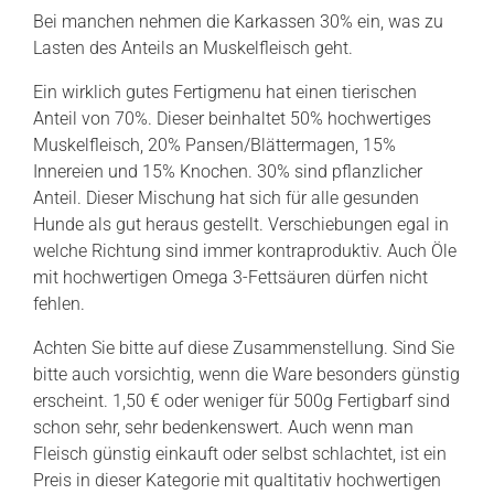
Bei manchen nehmen die Karkassen 30% ein, was zu
Lasten des Anteils an Muskelfleisch geht.
Ein wirklich gutes Fertigmenu hat einen tierischen
Anteil von 70%. Dieser beinhaltet 50% hochwertiges
Muskelfleisch, 20% Pansen/Blättermagen, 15%
Innereien und 15% Knochen. 30% sind pflanzlicher
Anteil. Dieser Mischung hat sich für alle gesunden
Hunde als gut heraus gestellt. Verschiebungen egal in
welche Richtung sind immer kontraproduktiv. Auch Öle
mit hochwertigen Omega 3-Fettsäuren dürfen nicht
fehlen.
Achten Sie bitte auf diese Zusammenstellung. Sind Sie
bitte auch vorsichtig, wenn die Ware besonders günstig
erscheint. 1,50 € oder weniger für 500g Fertigbarf sind
schon sehr, sehr bedenkenswert. Auch wenn man
Fleisch günstig einkauft oder selbst schlachtet, ist ein
Preis in dieser Kategorie mit qualtitativ hochwertigen