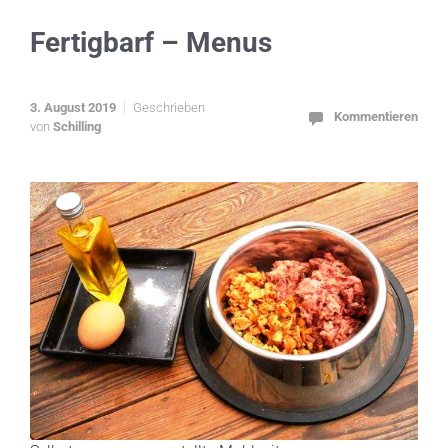
Fertigbarf – Menus
3. August 2019
Geschrieben
Kommentieren
von
Schilling