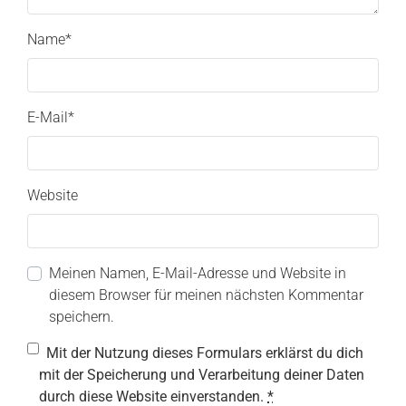
Name
*
E-Mail
*
Website
Meinen Namen, E-Mail-Adresse und Website in
diesem Browser für meinen nächsten Kommentar
speichern.
Mit der Nutzung dieses Formulars erklärst du dich
mit der Speicherung und Verarbeitung deiner Daten
durch diese Website einverstanden.
*