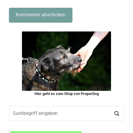
Hier geht es zum Shop von ProperDog