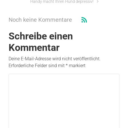
Handy macht Ihren Hund depressiv!
Noch keine Kommentare
Schreibe einen
Kommentar
Deine E-Mail-Adresse wird nicht veröffentlicht.
Erforderliche Felder sind mit
*
markiert