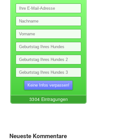
Neueste Kommentare