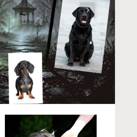
Nächster