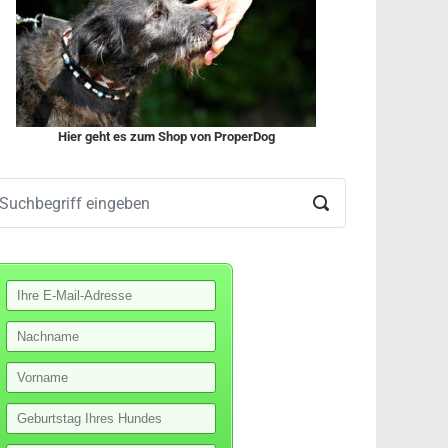
Hier geht es zum Shop von ProperDog