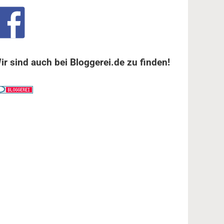
ir sind auch bei Bloggerei.de zu finden!