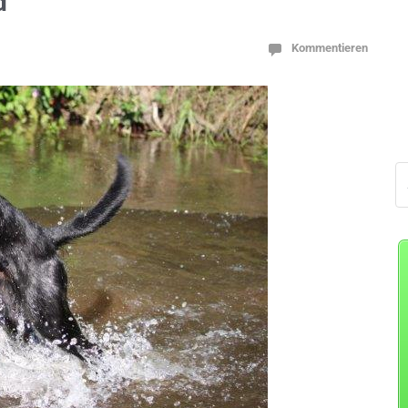
d
Kommentieren