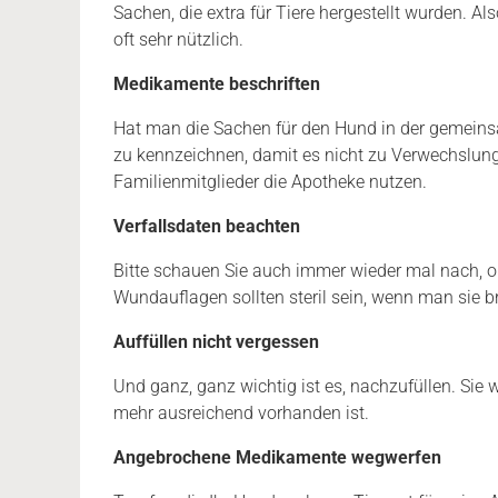
Sachen, die extra für Tiere hergestellt wurden. 
oft sehr nützlich.
Medikamente beschriften
Hat man die Sachen für den Hund in der gemeins
zu kennzeichnen, damit es nicht zu Verwechslun
Familienmitglieder die Apotheke nutzen.
Verfallsdaten beachten
Bitte schauen Sie auch immer wieder mal nach, ob
Wundauflagen sollten steril sein, wenn man sie b
Auffüllen nicht vergessen
Und ganz, ganz wichtig ist es, nachzufüllen. Sie
mehr ausreichend vorhanden ist.
Angebrochene Medikamente wegwerfen