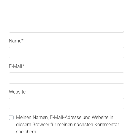
Name
*
E-Mail
*
Website
Meinen Namen, E-Mail-Adresse und Website in
diesem Browser für meinen nächsten Kommentar
speichern.