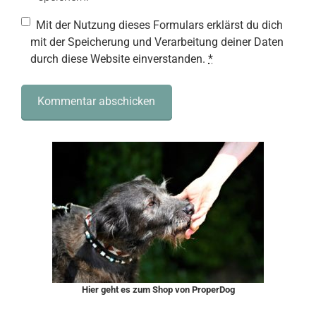
Mit der Nutzung dieses Formulars erklärst du dich
mit der Speicherung und Verarbeitung deiner Daten
durch diese Website einverstanden.
*
Hier geht es zum Shop von ProperDog