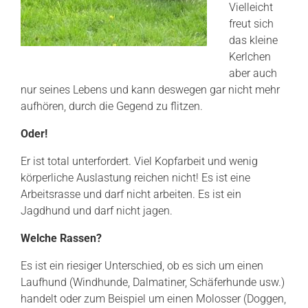
Vielleicht
freut sich
das kleine
Kerlchen
aber auch
nur seines Lebens und kann deswegen gar nicht mehr
aufhören, durch die Gegend zu flitzen.
Oder!
Er ist total unterfordert. Viel Kopfarbeit und wenig
körperliche Auslastung reichen nicht! Es ist eine
Arbeitsrasse und darf nicht arbeiten. Es ist ein
Jagdhund und darf nicht jagen.
Welche Rassen?
Es ist ein riesiger Unterschied, ob es sich um einen
Laufhund (Windhunde, Dalmatiner, Schäferhunde usw.)
handelt oder zum Beispiel um einen Molosser (Doggen,