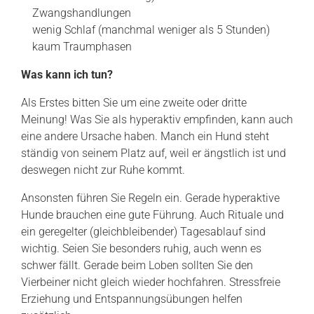
Zwangshandlungen
wenig Schlaf (manchmal weniger als 5 Stunden)
kaum Traumphasen
Was kann ich tun?
Als Erstes bitten Sie um eine zweite oder dritte
Meinung! Was Sie als hyperaktiv empfinden, kann auch
eine andere Ursache haben. Manch ein Hund steht
ständig von seinem Platz auf, weil er ängstlich ist und
deswegen nicht zur Ruhe kommt.
Ansonsten führen Sie Regeln ein. Gerade hyperaktive
Hunde brauchen eine gute Führung. Auch Rituale und
ein geregelter (gleichbleibender) Tagesablauf sind
wichtig. Seien Sie besonders ruhig, auch wenn es
schwer fällt. Gerade beim Loben sollten Sie den
Vierbeiner nicht gleich wieder hochfahren. Stressfreie
Erziehung und Entspannungsübungen helfen