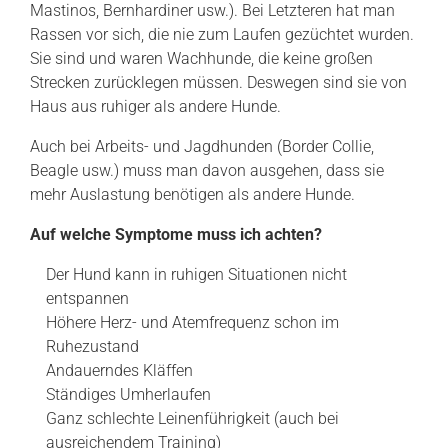
Mastinos, Bernhardiner usw.). Bei Letzteren hat man
Rassen vor sich, die nie zum Laufen gezüchtet wurden.
Sie sind und waren Wachhunde, die keine großen
Strecken zurücklegen müssen. Deswegen sind sie von
Haus aus ruhiger als andere Hunde.
Auch bei Arbeits- und Jagdhunden (Border Collie,
Beagle usw.) muss man davon ausgehen, dass sie
mehr Auslastung benötigen als andere Hunde.
Auf welche Symptome muss ich achten?
Der Hund kann in ruhigen Situationen nicht
entspannen
Höhere Herz- und Atemfrequenz schon im
Ruhezustand
Andauerndes Kläffen
Ständiges Umherlaufen
Ganz schlechte Leinenführigkeit (auch bei
ausreichendem Training)