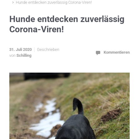
Hunde entdecken zuverlässig Corona-Viren!
Hunde entdecken zuverlässig
Corona-Viren!
31. Juli 2020
Geschrieben
Kommentieren
von
Schilling