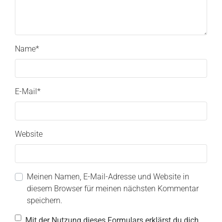
Name
*
E-Mail
*
Website
Meinen Namen, E-Mail-Adresse und Website in
diesem Browser für meinen nächsten Kommentar
speichern.
Mit der Nutzung dieses Formulars erklärst du dich