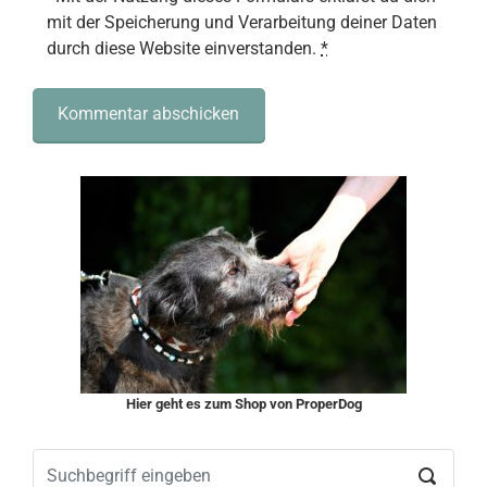
mit der Speicherung und Verarbeitung deiner Daten
durch diese Website einverstanden.
*
Hier geht es zum Shop von ProperDog