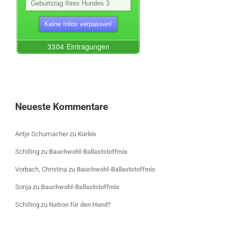
Neueste Kommentare
Antje Schumacher
zu
Kürbis
Schilling
zu
Bauchwohl-Ballaststoffmix
Vorbach, Christina
zu
Bauchwohl-Ballaststoffmix
Sonja
zu
Bauchwohl-Ballaststoffmix
Schilling
zu
Natron für den Hund?