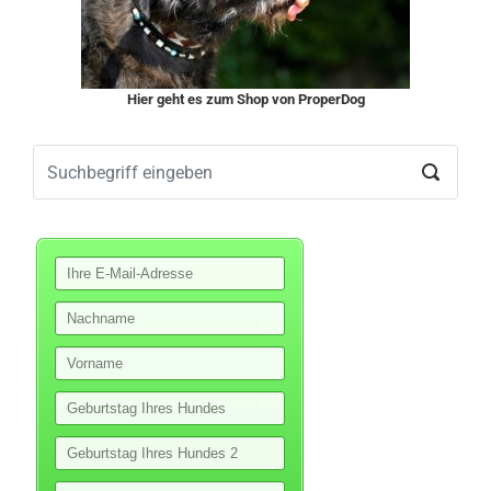
Hier geht es zum Shop von ProperDog