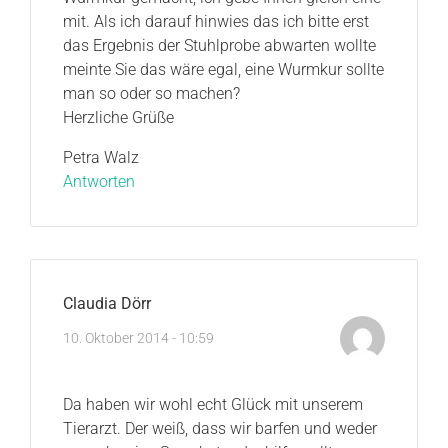
mit. Als ich darauf hinwies das ich bitte erst
das Ergebnis der Stuhlprobe abwarten wollte
meinte Sie das wäre egal, eine Wurmkur sollte
man so oder so machen?
Herzliche Grüße
Petra Walz
Antworten
Claudia Dörr
10. Oktober 2014 - 10:59
Da haben wir wohl echt Glück mit unserem
Tierarzt. Der weiß, dass wir barfen und weder