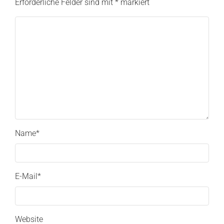
Erforderliche Felder sind mit
*
markiert
Name
*
E-Mail
*
Website