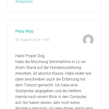
Antworten
Petra Walz
29. August 2014 - 9:40
Hallo Proper Dog,
habe die Mischung Sommertime in LU an
Ihrem Stand auf der Hundeausstellung
erworben, ist absolut Klasse. Habe leider wie
oben beschrieben auch die Erfahrung mit
dem Tierarzt gemacht. Ich habe eine
Stuhlprobe abgegeben und die Helferin
meinte nach einem Blick in den Computer,
ach Sie haben dieses Jahr noch keine
Wurmkur gemacht, ich gebe Ihnen gleich eine