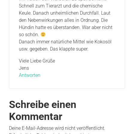
Schnell zum Tierarzt und die chemische
Keule. Danach unheimlichen Durchfall. Laut
den Nebenwirkungen alles in Ordnung. Die
Hündin hatte es überstanden. War aber nicht
so schön.
Danach immer natürliche Mittel wie Kokosöl
usw. gegeben. Das klappte super.
Viele Liebe Grüße
Jens
Antworten
Schreibe einen
Kommentar
Deine E-Mail-Adresse wird nicht veröffentlicht.