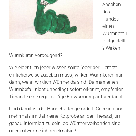
Ansehen
des
Hundes
einen
Wurmbefall
festgestellt
? Wirken
Wurmkuren vorbeugend?
Wie eigentlich jeder wissen sollte (oder der Tierarzt
ehrlicherweise zugeben muss) wirken Wurmkuren nur
dann, wenn wirklich Würmer da sind. Da man einen
Wurmbefall nicht unbedingt sofort erkennt, empfehlen
Tierärzte eine regelmäßige Entwurmung auf Verdacht.
Und damit ist der Hundehalter gefordert: Gebe ich nun
mehrmals im Jahr eine Kotprobe an den Tierarzt, um
genau informiert zu sein, ob Würmer vorhanden sind
oder entwurme ich regelmäßig?