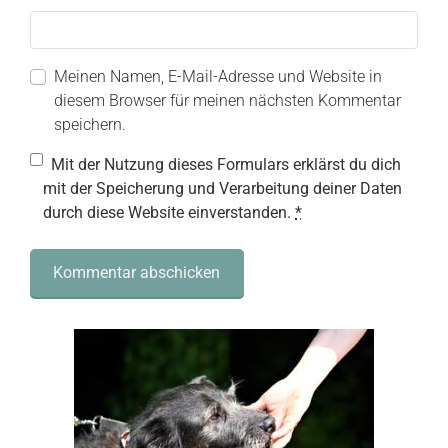
Meinen Namen, E-Mail-Adresse und Website in
diesem Browser für meinen nächsten Kommentar
speichern.
Mit der Nutzung dieses Formulars erklärst du dich
mit der Speicherung und Verarbeitung deiner Daten
durch diese Website einverstanden.
*