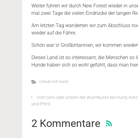
Weiter fuhren wir durch New Forest wieder in uns
mal zwei Tage die vielen Eindrücke der langen R
Am letzten Tag wanderten wir zum Abschluss noc
wieder auf die Fähre.
Schön war´s! Großbritannien, wir kommen wieder
Dieses Land ist so interessant, die Menschen so l
Hunde haben sich so wohl gefühlt, dass man hier
Urlaub mit Hund
Vom Sinn oder Unsinn der Wurmkuren bei Hund, Katz
und Pferd
2 Kommentare