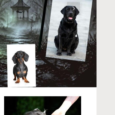
Nächster