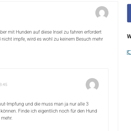
er mit Hunden auf diese Insel zu fahren erfordert
W
 nicht impfe, wird es wohl zu keinem Besuch mehr
3:45
lwut-Impfung und die muss man ja nur alle 3
 können. Finde ich eigentlich noch für den Hund
s mehr.