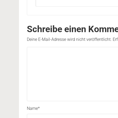
Schreibe einen Komme
Deine E-Mail-Adresse wird nicht veröffentlicht.
Er
Name
*