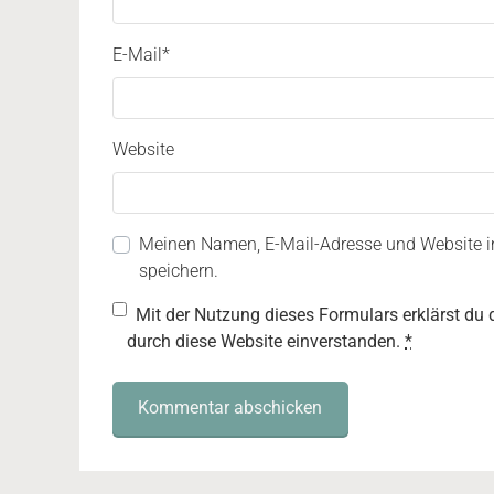
E-Mail
*
Website
Meinen Namen, E-Mail-Adresse und Website 
speichern.
Mit der Nutzung dieses Formulars erklärst du 
durch diese Website einverstanden.
*