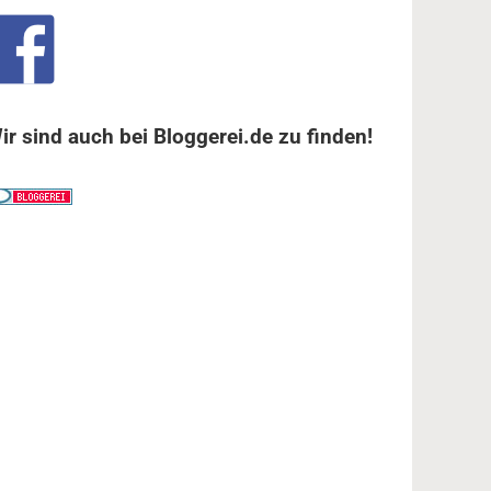
ir sind auch bei Bloggerei.de zu finden!