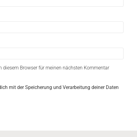
in diesem Browser für meinen nächsten Kommentar
dich mit der Speicherung und Verarbeitung deiner Daten