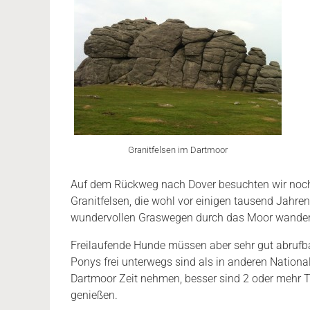
Granitfelsen im Dartmoor
Auf dem Rückweg nach Dover besuchten wir noch
Granitfelsen, die wohl vor einigen tausend Jahr
wundervollen Graswegen durch das Moor wander
Freilaufende Hunde müssen aber sehr gut abrufb
Ponys frei unterwegs sind als in anderen Nationa
Dartmoor Zeit nehmen, besser sind 2 oder mehr 
genießen.