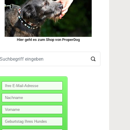
Hier geht es zum Shop von ProperDog