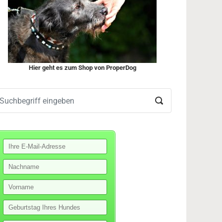
Hier geht es zum Shop von ProperDog