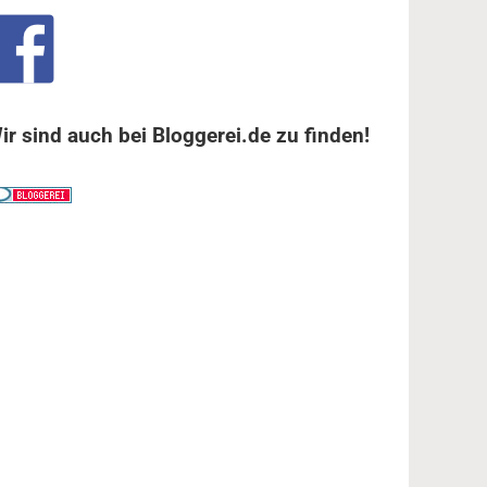
ir sind auch bei Bloggerei.de zu finden!