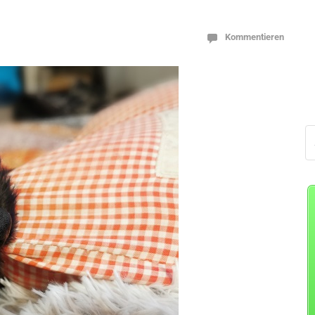
Kommentieren