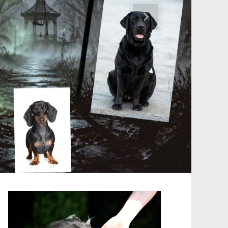
Nächster