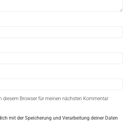
in diesem Browser für meinen nächsten Kommentar
dich mit der Speicherung und Verarbeitung deiner Daten