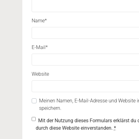
Name
*
E-Mail
*
Website
Meinen Namen, E-Mail-Adresse und Website 
speichern.
Mit der Nutzung dieses Formulars erklärst du 
durch diese Website einverstanden.
*