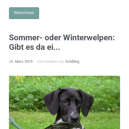
Weiterlesen
Sommer- oder Winterwelpen:
Gibt es da ei...
15. März 2019
Geschrieben von
Schilling