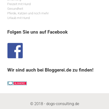
Freizeit mit Hund
Gesundheit
Pferde, Katzen und noch mehr
Urlaub mit Hund
Folgen Sie uns auf Facebook
Wir sind auch bei Bloggerei.de zu finden!
© 2018 - dogs-consulting.de