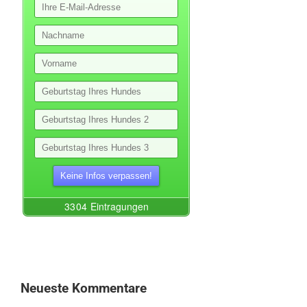
Neueste Kommentare