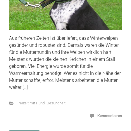
Aus früheren Zeiten ist überliefert, dass Winterwelpen
gesünder und robuster sind. Damals waren die Winter
für die Mutterhündin und ihre Welpen wirklich hart.
Meistens wurden die kleinen Kerlchen in einem Stall
geboren. Viel Energie wurde somit für die
Wärmeerhaltung benötigt. Wer es nicht in die Nähe der
Mutter schaffte, erfror. Meistens arbeiteten die Mütter
weiter […]
Freizeit mit Hund
,
Gesundheit
Kommentieren