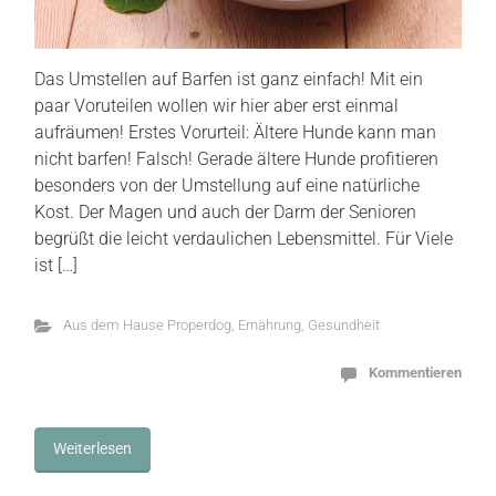
Das Umstellen auf Barfen ist ganz einfach! Mit ein
paar Voruteilen wollen wir hier aber erst einmal
aufräumen! Erstes Vorurteil: Ältere Hunde kann man
nicht barfen! Falsch! Gerade ältere Hunde profitieren
besonders von der Umstellung auf eine natürliche
Kost. Der Magen und auch der Darm der Senioren
begrüßt die leicht verdaulichen Lebensmittel. Für Viele
ist […]
Aus dem Hause Properdog
,
Ernährung
,
Gesundheit
Kommentieren
Weiterlesen