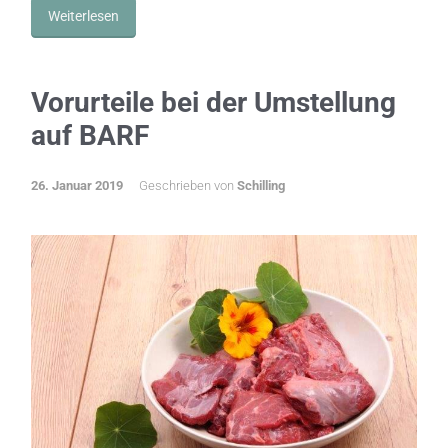
Weiterlesen
Vorurteile bei der Umstellung
auf BARF
26. Januar 2019
Geschrieben von
Schilling