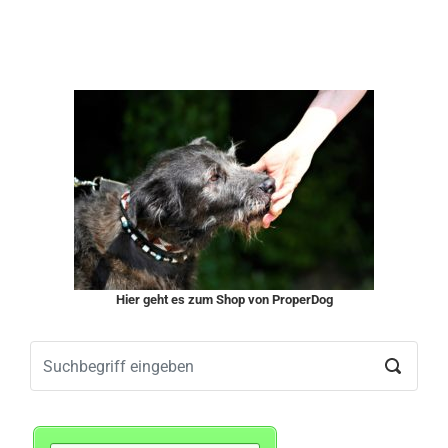
Hier geht es zum Shop von ProperDog