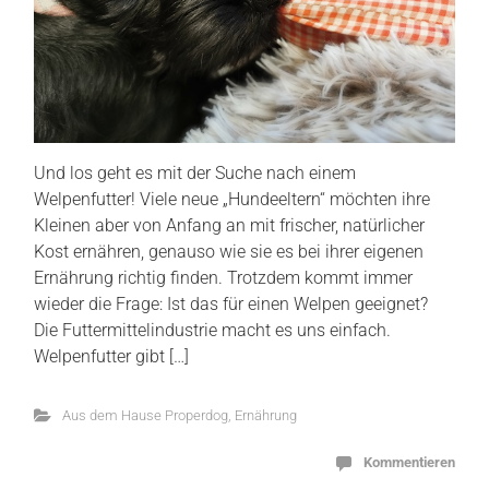
Und los geht es mit der Suche nach einem
Welpenfutter! Viele neue „Hundeeltern“ möchten ihre
Kleinen aber von Anfang an mit frischer, natürlicher
Kost ernähren, genauso wie sie es bei ihrer eigenen
Ernährung richtig finden. Trotzdem kommt immer
wieder die Frage: Ist das für einen Welpen geeignet?
Die Futtermittelindustrie macht es uns einfach.
Welpenfutter gibt […]
Aus dem Hause Properdog
,
Ernährung
Kommentieren