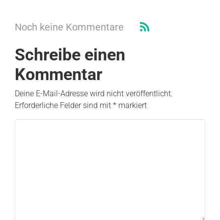
Noch keine Kommentare
Schreibe einen
Kommentar
Deine E-Mail-Adresse wird nicht veröffentlicht.
Erforderliche Felder sind mit
*
markiert