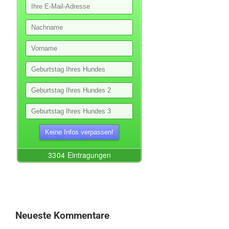
Neueste Kommentare