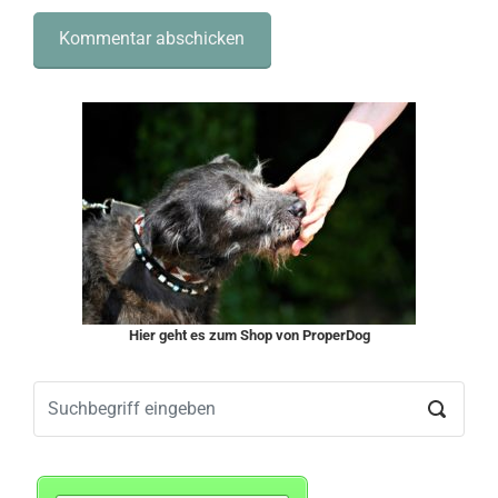
Hier geht es zum Shop von ProperDog