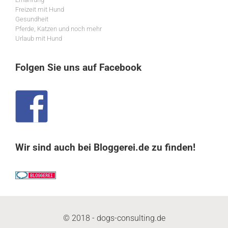
Freizeit mit Hund
Gesundheit
Pferde, Katzen und noch mehr
Urlaub mit Hund
Folgen Sie uns auf Facebook
Wir sind auch bei Bloggerei.de zu finden!
© 2018 - dogs-consulting.de