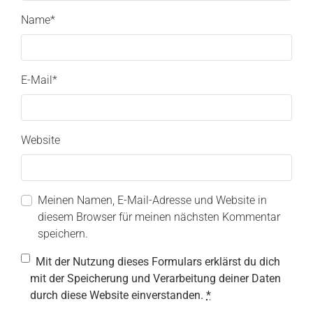
Name
*
E-Mail
*
Website
Meinen Namen, E-Mail-Adresse und Website in
diesem Browser für meinen nächsten Kommentar
speichern.
Mit der Nutzung dieses Formulars erklärst du dich
mit der Speicherung und Verarbeitung deiner Daten
durch diese Website einverstanden.
*