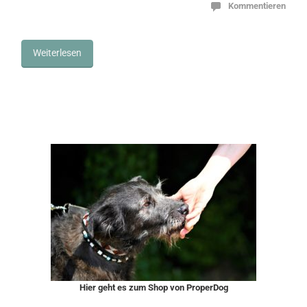
Kommentieren
Weiterlesen
Hier geht es zum Shop von ProperDog