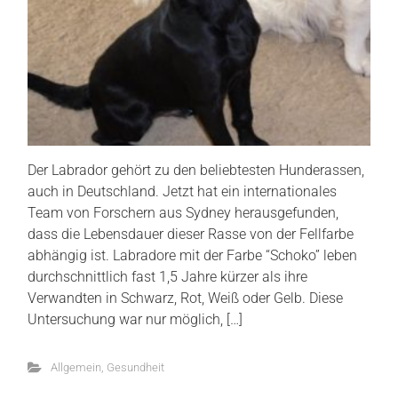
Der Labrador gehört zu den beliebtesten Hunderassen,
auch in Deutschland. Jetzt hat ein internationales
Team von Forschern aus Sydney herausgefunden,
dass die Lebensdauer dieser Rasse von der Fellfarbe
abhängig ist. Labradore mit der Farbe “Schoko” leben
durchschnittlich fast 1,5 Jahre kürzer als ihre
Verwandten in Schwarz, Rot, Weiß oder Gelb. Diese
Untersuchung war nur möglich, […]
Allgemein
,
Gesundheit