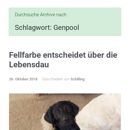
Durchsuche Archive nach
Schlagwort:
Genpool
Fellfarbe entscheidet über die
Lebensdau
26. Oktober 2018
Geschrieben von
Schilling