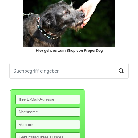
Hier geht es zum Shop von ProperDog