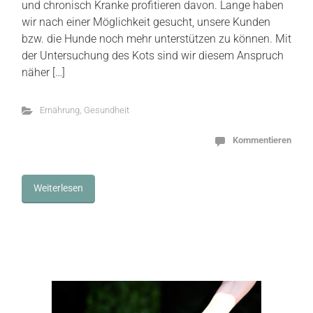
und chronisch Kranke profitieren davon. Lange haben
wir nach einer Möglichkeit gesucht, unsere Kunden
bzw. die Hunde noch mehr unterstützen zu können. Mit
der Untersuchung des Kots sind wir diesem Anspruch
näher […]
Ernährung
,
Gesundheit
Kommentieren
Weiterlesen