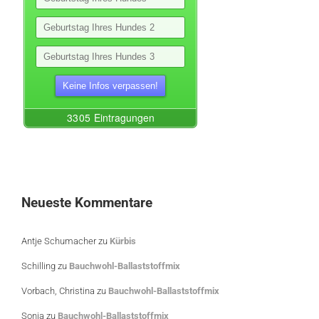
Neueste Kommentare
Antje Schumacher
zu
Kürbis
Schilling
zu
Bauchwohl-Ballaststoffmix
Vorbach, Christina
zu
Bauchwohl-Ballaststoffmix
Sonja
zu
Bauchwohl-Ballaststoffmix