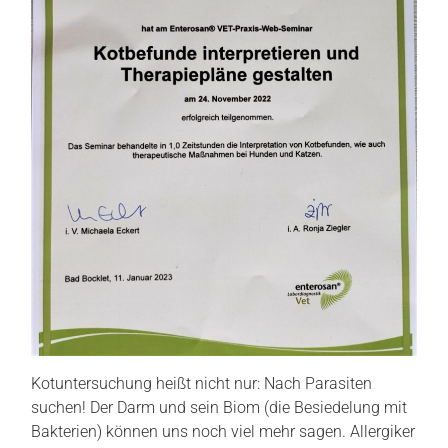
Kotuntersuchung heißt nicht nur: Nach Parasiten
suchen! Der Darm und sein Biom (die Besiedelung mit
Bakterien) können uns noch viel mehr sagen. Allergiker