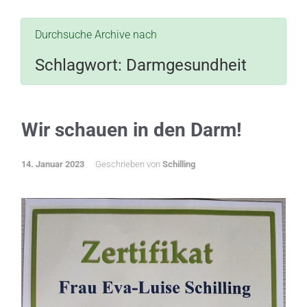
Durchsuche Archive nach
Schlagwort:
Darmgesundheit
Wir schauen in den Darm!
14. Januar 2023
Geschrieben von
Schilling