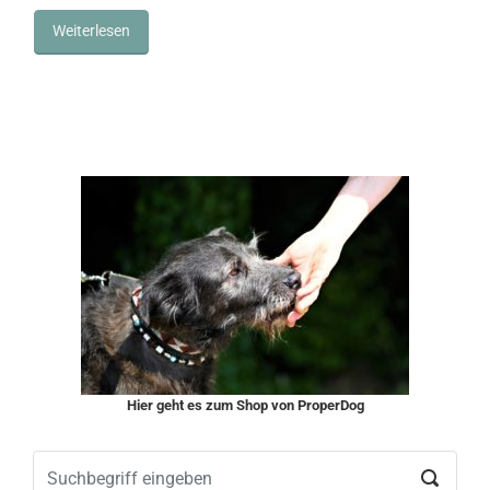
Weiterlesen
Hier geht es zum Shop von ProperDog