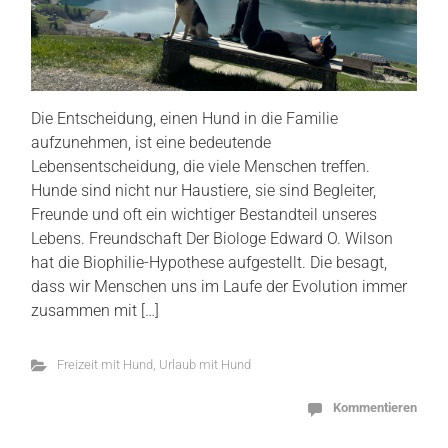
Die Entscheidung, einen Hund in die Familie
aufzunehmen, ist eine bedeutende
Lebensentscheidung, die viele Menschen treffen.
Hunde sind nicht nur Haustiere, sie sind Begleiter,
Freunde und oft ein wichtiger Bestandteil unseres
Lebens. Freundschaft Der Biologe Edward O. Wilson
hat die Biophilie-Hypothese aufgestellt. Die besagt,
dass wir Menschen uns im Laufe der Evolution immer
zusammen mit […]
Freizeit mit Hund
,
Urlaub mit Hund
Kommentieren