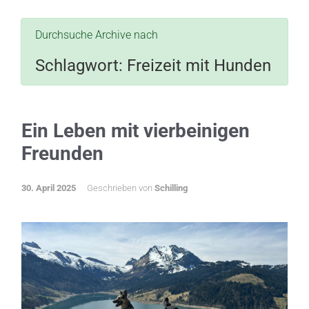
Durchsuche Archive nach
Schlagwort:
Freizeit mit Hunden
Ein Leben mit vierbeinigen
Freunden
30. April 2025
Geschrieben von
Schilling