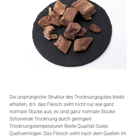
Die ursprüngliche Struktur des Trocknungsgutes bleibt
erhalten, d.h. das Fleisch sieht nicht nur wie ganz
normale Stücke aus, es sind ganz normale Stücke
Schonende Trocknung durch geringere
Trocknungstemperaturen Beste Qualität Gutes
Quellvermögen: Das Fleisch sieht nach dem Quellen im