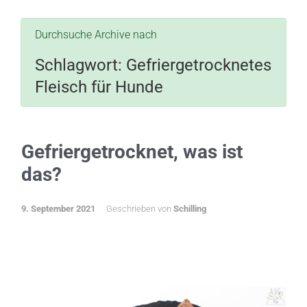
Durchsuche Archive nach
Schlagwort:
Gefriergetrocknetes
Fleisch für Hunde
Gefriergetrocknet, was ist
das?
9. September 2021
Geschrieben von
Schilling