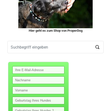
Hier geht es zum Shop von ProperDog