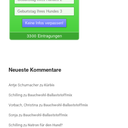
Neueste Kommentare
Antje Schumacher
zu
Kürbis
Schilling
zu
Bauchwohl-Ballaststoffmix
Vorbach, Christina
zu
Bauchwohl-Ballaststoffmix
Sonja
zu
Bauchwohl-Ballaststoffmix
Schilling
zu
Natron für den Hund?