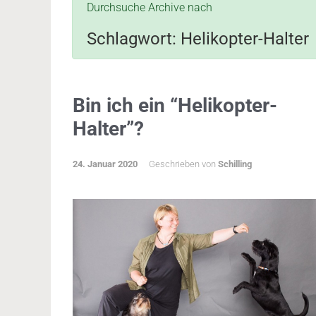
Durchsuche Archive nach
Schlagwort:
Helikopter-Halter
Bin ich ein “Helikopter-
Halter”?
24. Januar 2020
Geschrieben von
Schilling