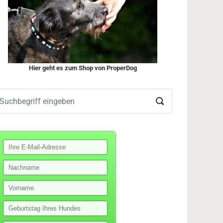
Hier geht es zum Shop von ProperDog