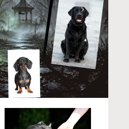
Nächster