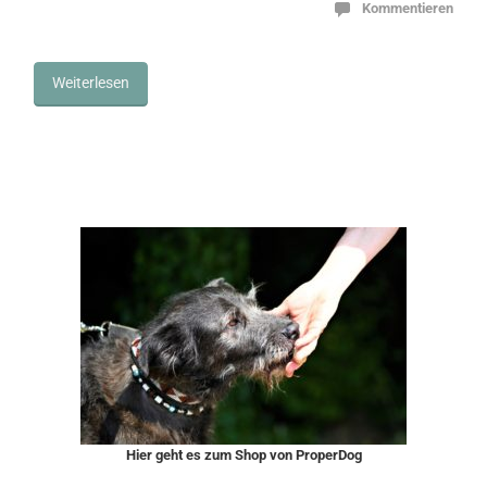
Kommentieren
Weiterlesen
Hier geht es zum Shop von ProperDog