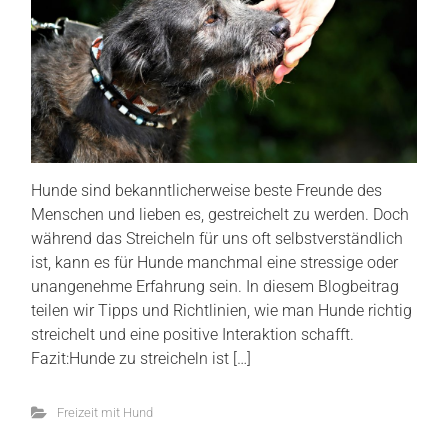
Hunde sind bekanntlicherweise beste Freunde des
Menschen und lieben es, gestreichelt zu werden. Doch
während das Streicheln für uns oft selbstverständlich
ist, kann es für Hunde manchmal eine stressige oder
unangenehme Erfahrung sein. In diesem Blogbeitrag
teilen wir Tipps und Richtlinien, wie man Hunde richtig
streichelt und eine positive Interaktion schafft.
Fazit:Hunde zu streicheln ist […]
Freizeit mit Hund