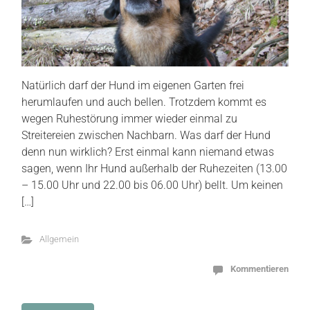
Natürlich darf der Hund im eigenen Garten frei
herumlaufen und auch bellen. Trotzdem kommt es
wegen Ruhestörung immer wieder einmal zu
Streitereien zwischen Nachbarn. Was darf der Hund
denn nun wirklich? Erst einmal kann niemand etwas
sagen, wenn Ihr Hund außerhalb der Ruhezeiten (13.00
– 15.00 Uhr und 22.00 bis 06.00 Uhr) bellt. Um keinen
[…]
Allgemein
Kommentieren