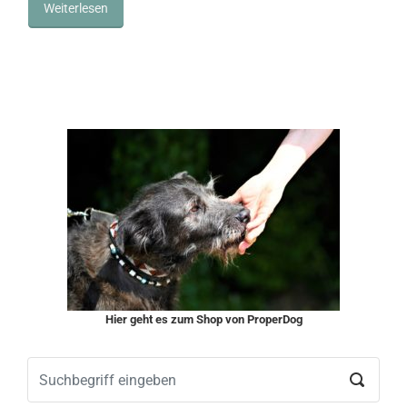
Weiterlesen
Hier geht es zum Shop von ProperDog