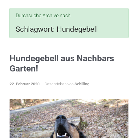
Durchsuche Archive nach
Schlagwort:
Hundegebell
Hundegebell aus Nachbars
Garten!
22. Februar 2020
Geschrieben von
Schilling