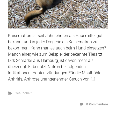
Kaisernatron ist seit Jahrzehnten als Hausmittel gut
bekannt und in jeder Drogerie als Kaisernatron zu
bekommen. Kann man es auch beim Hund einsetzen?
Manch einer, wie zum Beispiel der bekannte Tierarzt
Dirk Schrader aus Hamburg, ist davon mehr als
überzeugt. Er benutzt Natron bei folgenden
Indikationen: Hautentzündungen Für die Maulhöhle
Arthritis, Arthrose unangenehmer Geruch von […]
Gesundheit
8 Kommentare