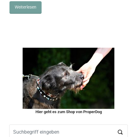
Weiterlesen
Hier geht es zum Shop von ProperDog