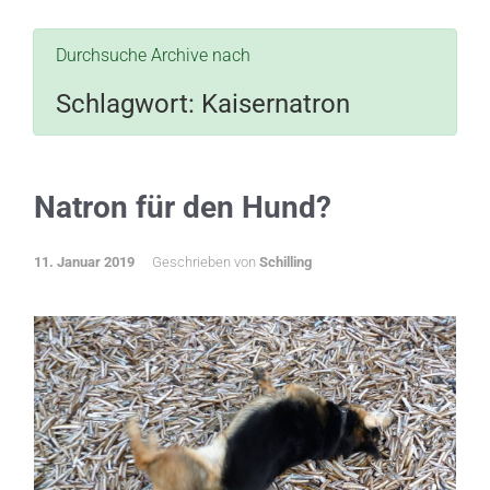
Durchsuche Archive nach
Schlagwort:
Kaisernatron
Natron für den Hund?
11. Januar 2019
Geschrieben von
Schilling