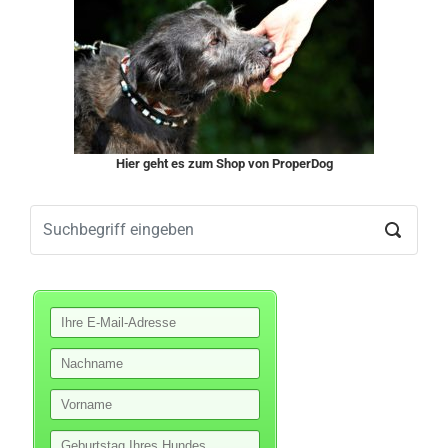
Hier geht es zum Shop von ProperDog