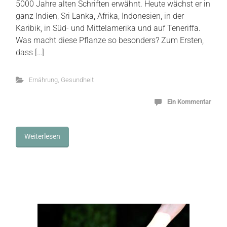
5000 Jahre alten Schriften erwähnt. Heute wächst er in
ganz Indien, Sri Lanka, Afrika, Indonesien, in der
Karibik, in Süd- und Mittelamerika und auf Teneriffa.
Was macht diese Pflanze so besonders? Zum Ersten,
dass […]
Ernährung
,
Gesundheit
Ein Kommentar
Weiterlesen