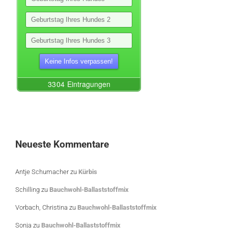
Neueste Kommentare
Antje Schumacher
zu
Kürbis
Schilling
zu
Bauchwohl-Ballaststoffmix
Vorbach, Christina
zu
Bauchwohl-Ballaststoffmix
Sonja
zu
Bauchwohl-Ballaststoffmix