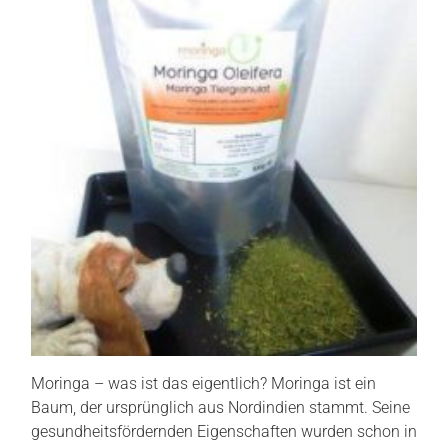
Moringa – was ist das eigentlich? Moringa ist ein
Baum, der ursprünglich aus Nordindien stammt. Seine
gesundheitsfördernden Eigenschaften wurden schon in