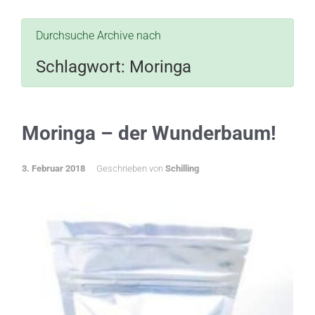
Durchsuche Archive nach
Schlagwort:
Moringa
Moringa – der Wunderbaum!
3. Februar 2018
Geschrieben von
Schilling