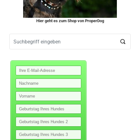
Hier geht es zum Shop von ProperDog