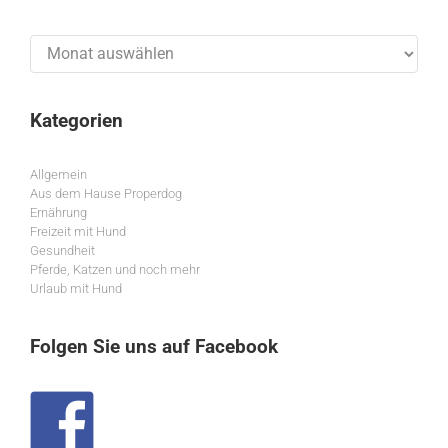
Archiv
Kategorien
Allgemein
Aus dem Hause Properdog
Ernährung
Freizeit mit Hund
Gesundheit
Pferde, Katzen und noch mehr
Urlaub mit Hund
Folgen Sie uns auf Facebook