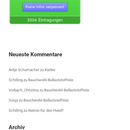
Neueste Kommentare
Antje Schumacher
zu
Kürbis
Schilling
zu
Bauchwohl-Ballaststoffmix
Vorbach, Christina
zu
Bauchwohl-Ballaststoffmix
Sonja
zu
Bauchwohl-Ballaststoffmix
Schilling
zu
Natron für den Hund?
Archiv