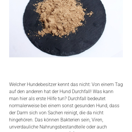
Welcher Hundebesitzer kennt das nicht: Von einem Tag
auf den anderen hat der Hund Durchfall! Was kann
man hier als erste Hilfe tun? Durchfall bedeutet
normalerweise bei einem sonst gesunden Hund, dass
der Darm sich von Sachen reinigt, die da nicht
hingehören. Das können Bakterien sein, Viren,
unverdauliche Nahrungsbestandteile oder auch