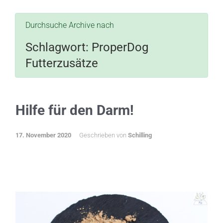
Durchsuche Archive nach
Schlagwort:
ProperDog
Futterzusätze
Hilfe für den Darm!
17. November 2020
Geschrieben von
Schilling