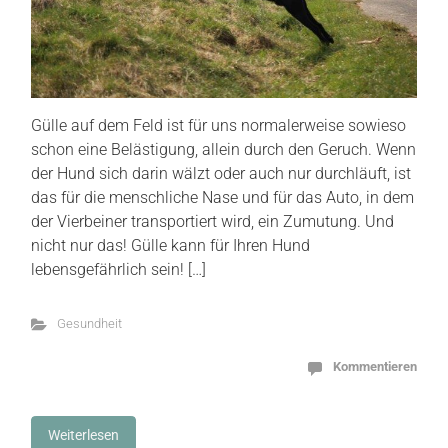
Gülle auf dem Feld ist für uns normalerweise sowieso
schon eine Belästigung, allein durch den Geruch. Wenn
der Hund sich darin wälzt oder auch nur durchläuft, ist
das für die menschliche Nase und für das Auto, in dem
der Vierbeiner transportiert wird, ein Zumutung. Und
nicht nur das! Gülle kann für Ihren Hund
lebensgefährlich sein! […]
Gesundheit
Kommentieren
Weiterlesen