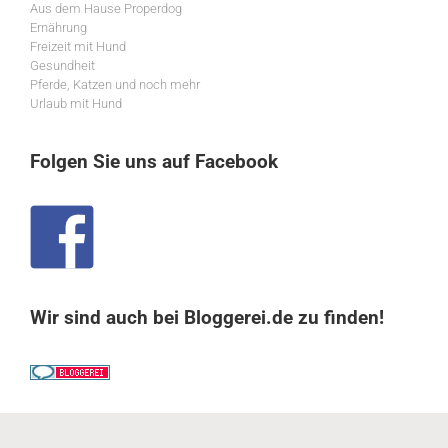
Aus dem Hause Properdog
Ernährung
Freizeit mit Hund
Gesundheit
Pferde, Katzen und noch mehr
Urlaub mit Hund
Folgen Sie uns auf Facebook
Wir sind auch bei Bloggerei.de zu finden!