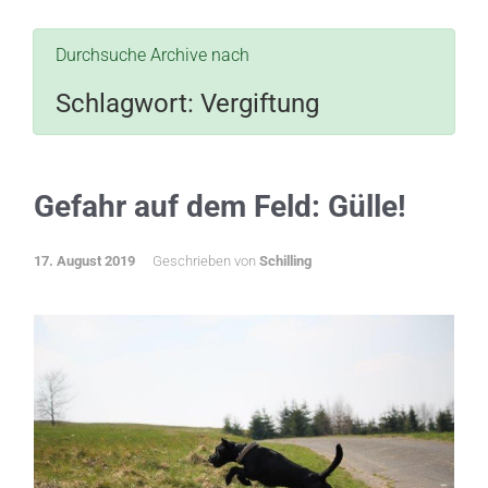
Durchsuche Archive nach
Schlagwort:
Vergiftung
Gefahr auf dem Feld: Gülle!
17. August 2019
Geschrieben von
Schilling