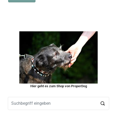
Hier geht es zum Shop von ProperDog