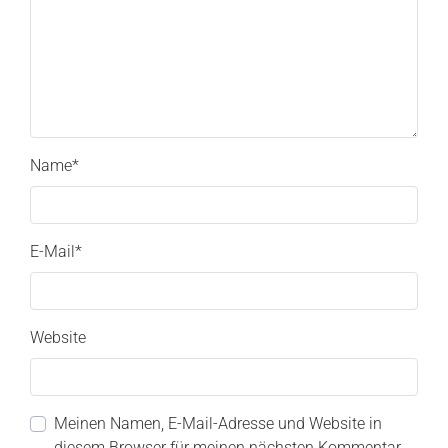
Name
*
E-Mail
*
Website
Meinen Namen, E-Mail-Adresse und Website in
diesem Browser für meinen nächsten Kommentar