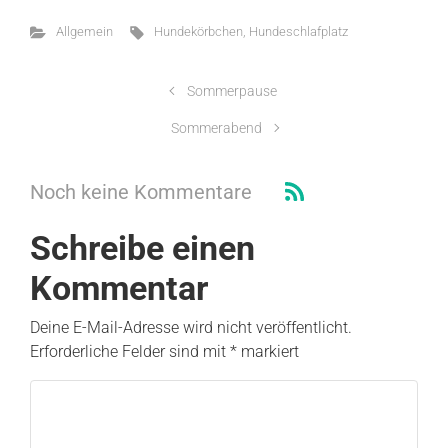
Allgemein
Hundekörbchen
,
Hundeschlafplatz
Sommerpause
Sommerabend
Noch keine Kommentare
Schreibe einen
Kommentar
Deine E-Mail-Adresse wird nicht veröffentlicht.
Erforderliche Felder sind mit
*
markiert