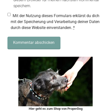
speichern.
Mit der Nutzung dieses Formulars erklärst du dich
mit der Speicherung und Verarbeitung deiner Daten
durch diese Website einverstanden.
*
Hier geht es zum Shop von ProperDog