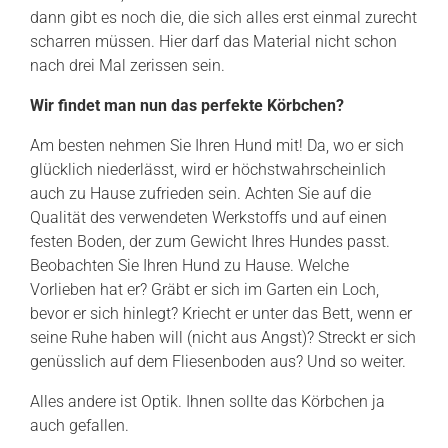
dann gibt es noch die, die sich alles erst einmal zurecht
scharren müssen. Hier darf das Material nicht schon
nach drei Mal zerissen sein.
Wir findet man nun das perfekte Körbchen?
Am besten nehmen Sie Ihren Hund mit! Da, wo er sich
glücklich niederlässt, wird er höchstwahrscheinlich
auch zu Hause zufrieden sein. Achten Sie auf die
Qualität des verwendeten Werkstoffs und auf einen
festen Boden, der zum Gewicht Ihres Hundes passt.
Beobachten Sie Ihren Hund zu Hause. Welche
Vorlieben hat er? Gräbt er sich im Garten ein Loch,
bevor er sich hinlegt? Kriecht er unter das Bett, wenn er
seine Ruhe haben will (nicht aus Angst)? Streckt er sich
genüsslich auf dem Fliesenboden aus? Und so weiter.
Alles andere ist Optik. Ihnen sollte das Körbchen ja
auch gefallen.