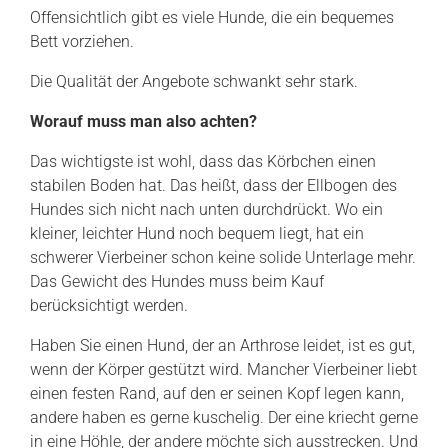
Offensichtlich gibt es viele Hunde, die ein bequemes
Bett vorziehen.
Die Qualität der Angebote schwankt sehr stark.
Worauf muss man also achten?
Das wichtigste ist wohl, dass das Körbchen einen
stabilen Boden hat. Das heißt, dass der Ellbogen des
Hundes sich nicht nach unten durchdrückt. Wo ein
kleiner, leichter Hund noch bequem liegt, hat ein
schwerer Vierbeiner schon keine solide Unterlage mehr.
Das Gewicht des Hundes muss beim Kauf
berücksichtigt werden.
Haben Sie einen Hund, der an Arthrose leidet, ist es gut,
wenn der Körper gestützt wird. Mancher Vierbeiner liebt
einen festen Rand, auf den er seinen Kopf legen kann,
andere haben es gerne kuschelig. Der eine kriecht gerne
in eine Höhle, der andere möchte sich ausstrecken. Und