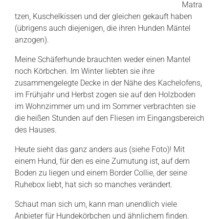
Matra
tzen, Kuschelkissen und der gleichen gekauft haben
(übrigens auch diejenigen, die ihren Hunden Mäntel
anzogen).
Meine Schäferhunde brauchten weder einen Mantel
noch Körbchen. Im Winter liebten sie ihre
zusammengelegte Decke in der Nähe des Kachelofens,
im Frühjahr und Herbst zogen sie auf den Holzboden
im Wohnzimmer um und im Sommer verbrachten sie
die heißen Stunden auf den Fliesen im Eingangsbereich
des Hauses.
Heute sieht das ganz anders aus (siehe Foto)! Mit
einem Hund, für den es eine Zumutung ist, auf dem
Boden zu liegen und einem Border Collie, der seine
Ruhebox liebt, hat sich so manches verändert.
Schaut man sich um, kann man unendlich viele
Anbieter für Hundekörbchen und ähnlichem finden.