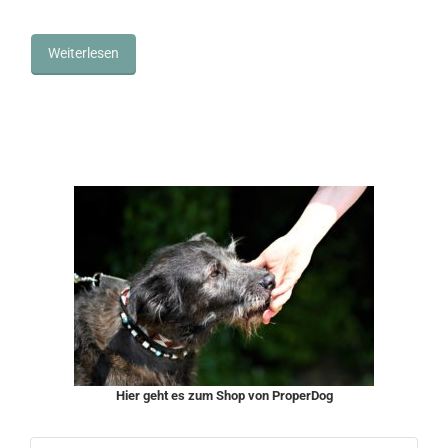
Weiterlesen
Hier geht es zum Shop von ProperDog