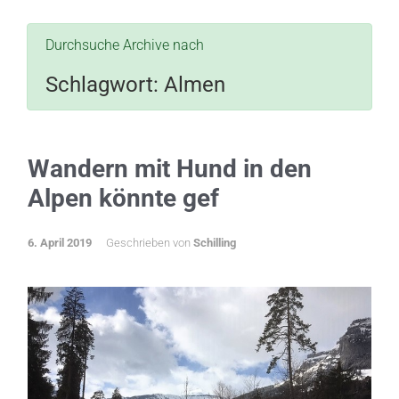
Durchsuche Archive nach
Schlagwort:
Almen
Wandern mit Hund in den
Alpen könnte gef
6. April 2019
Geschrieben von
Schilling