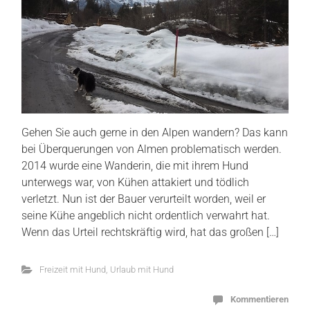
Gehen Sie auch gerne in den Alpen wandern? Das kann
bei Überquerungen von Almen problematisch werden.
2014 wurde eine Wanderin, die mit ihrem Hund
unterwegs war, von Kühen attakiert und tödlich
verletzt. Nun ist der Bauer verurteilt worden, weil er
seine Kühe angeblich nicht ordentlich verwahrt hat.
Wenn das Urteil rechtskräftig wird, hat das großen […]
Freizeit mit Hund
,
Urlaub mit Hund
Kommentieren