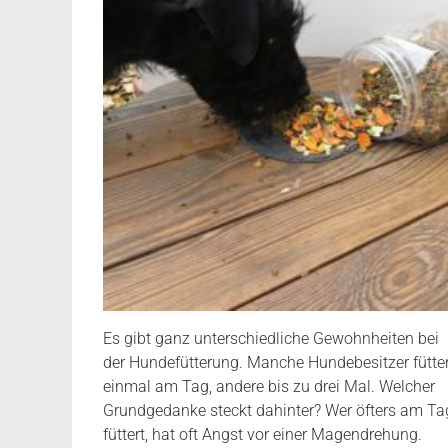
Es gibt ganz unterschiedliche Gewohnheiten bei
der Hundefütterung. Manche Hundebesitzer fütte
einmal am Tag, andere bis zu drei Mal. Welcher
Grundgedanke steckt dahinter? Wer öfters am Ta
füttert, hat oft Angst vor einer Magendrehung.