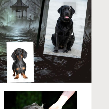
Nächster