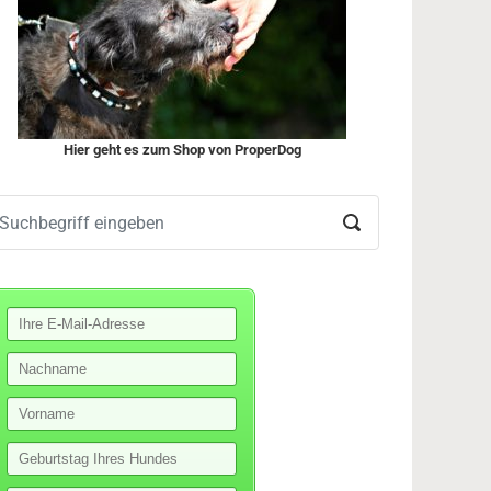
Hier geht es zum Shop von ProperDog