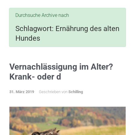
Durchsuche Archive nach
Schlagwort:
Ernährung des alten
Hundes
Vernachlässigung im Alter?
Krank- oder d
31. März 2019
Geschrieben von
Schilling