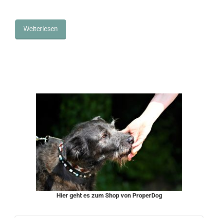
Weiterlesen
Hier geht es zum Shop von ProperDog