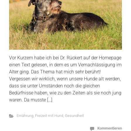
Vor Kurzem habe ich bei Dr. Rückert auf der Homepage
einen Text gelesen, in dem es um Vernachlässigung im
Alter ging. Das Thema hat mich sehr berührt!
Vergessen wir wirklich, wenn unsere Hunde alt werden,
dass sie unter Umständen noch die gleichen
Bedürfnisse haben, wie zu den Zeiten als sie noch jung
waren. Da musste […]
Ernährung
,
Freizeit mit Hund
,
Gesundheit
Kommentieren