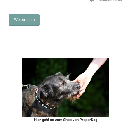
Weiterlesen
Hier geht es zum Shop von ProperDog