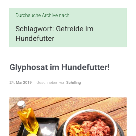
Durchsuche Archive nach
Schlagwort:
Getreide im
Hundefutter
Glyphosat im Hundefutter!
24. Mai 2019
Geschrieben von
Schilling