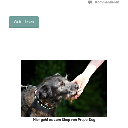
Kommentieren
Weiterlesen
Hier geht es zum Shop von ProperDog