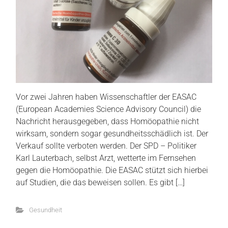
Vor zwei Jahren haben Wissenschaftler der EASAC
(European Academies Science Advisory Council) die
Nachricht herausgegeben, dass Homöopathie nicht
wirksam, sondern sogar gesundheitsschädlich ist. Der
Verkauf sollte verboten werden. Der SPD – Politiker
Karl Lauterbach, selbst Arzt, wetterte im Fernsehen
gegen die Homöopathie. Die EASAC stützt sich hierbei
auf Studien, die das beweisen sollen. Es gibt […]
Gesundheit