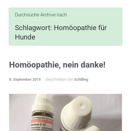
Durchsuche Archive nach
Schlagwort:
Homöopathie für
Hunde
Homöopathie, nein danke!
8. September 2019
Geschrieben von
Schilling