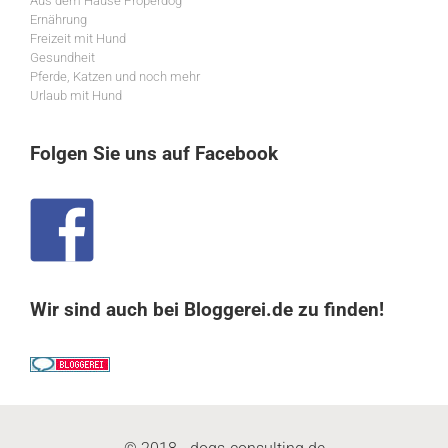
Aus dem Hause Properdog
Ernährung
Freizeit mit Hund
Gesundheit
Pferde, Katzen und noch mehr
Urlaub mit Hund
Folgen Sie uns auf Facebook
Wir sind auch bei Bloggerei.de zu finden!