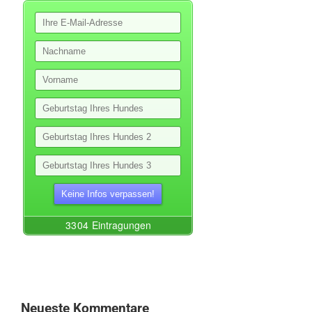
Neueste Kommentare