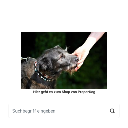
Hier geht es zum Shop von ProperDog