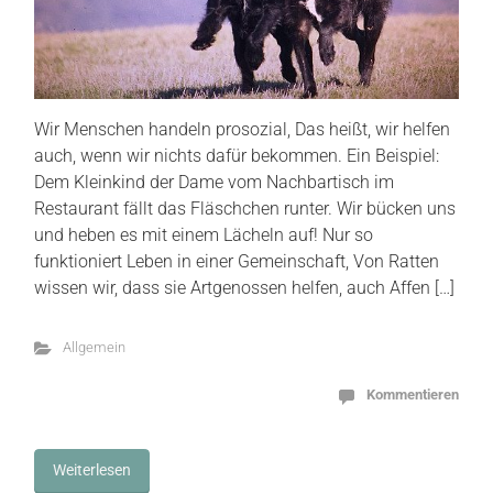
Wir Menschen handeln prosozial, Das heißt, wir helfen
auch, wenn wir nichts dafür bekommen. Ein Beispiel:
Dem Kleinkind der Dame vom Nachbartisch im
Restaurant fällt das Fläschchen runter. Wir bücken uns
und heben es mit einem Lächeln auf! Nur so
funktioniert Leben in einer Gemeinschaft, Von Ratten
wissen wir, dass sie Artgenossen helfen, auch Affen […]
Allgemein
Kommentieren
Weiterlesen