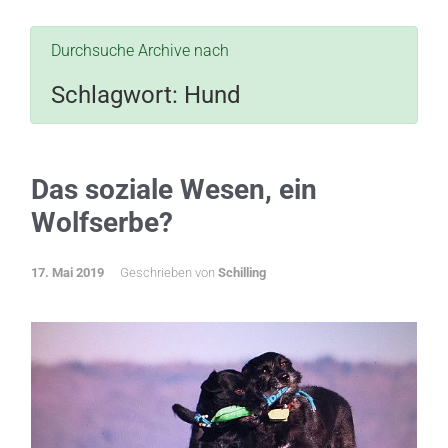
Durchsuche Archive nach
Schlagwort:
Hund
Das soziale Wesen, ein
Wolfserbe?
17. Mai 2019
Geschrieben von
Schilling