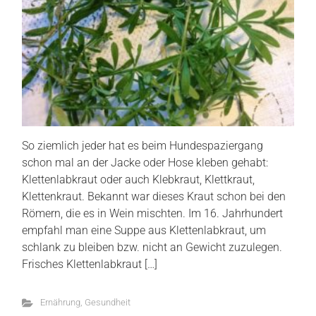
So ziemlich jeder hat es beim Hundespaziergang
schon mal an der Jacke oder Hose kleben gehabt:
Klettenlabkraut oder auch Klebkraut, Klettkraut,
Klettenkraut. Bekannt war dieses Kraut schon bei den
Römern, die es in Wein mischten. Im 16. Jahrhundert
empfahl man eine Suppe aus Klettenlabkraut, um
schlank zu bleiben bzw. nicht an Gewicht zuzulegen.
Frisches Klettenlabkraut […]
Ernährung
,
Gesundheit