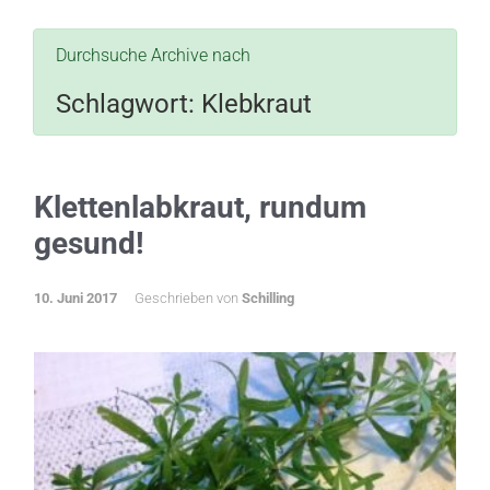
Durchsuche Archive nach
Schlagwort:
Klebkraut
Klettenlabkraut, rundum
gesund!
10. Juni 2017
Geschrieben von
Schilling