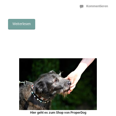
Kommentieren
Weiterlesen
Hier geht es zum Shop von ProperDog