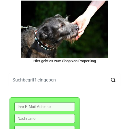
Hier geht es zum Shop von ProperDog