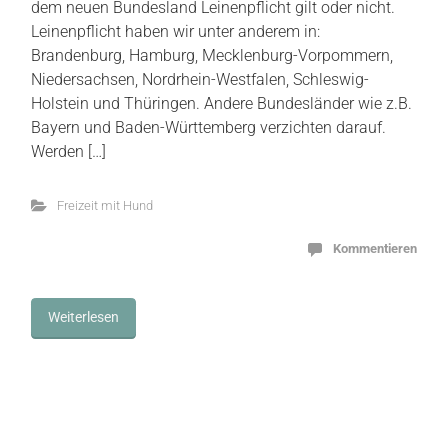
dem neuen Bundesland Leinenpflicht gilt oder nicht.
Leinenpflicht haben wir unter anderem in:
Brandenburg, Hamburg, Mecklenburg-Vorpommern,
Niedersachsen, Nordrhein-Westfalen, Schleswig-
Holstein und Thüringen. Andere Bundesländer wie z.B.
Bayern und Baden-Württemberg verzichten darauf.
Werden […]
Freizeit mit Hund
Kommentieren
Weiterlesen