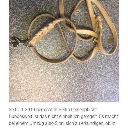
Seit 1.1.2019 herrscht in Berlin Leinenpflicht.
Bundesweit ist das nicht einheitlich geregelt. Es macht
bei einem Umzug also Sinn, sich zu erkundigen, ob in