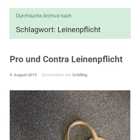
Durchsuche Archive nach
Schlagwort:
Leinenpflicht
Pro und Contra Leinenpflicht
9. August 2019
Geschrieben von
Schilling