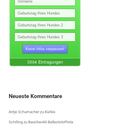
Neueste Kommentare
Antje Schumacher
zu
Kürbis
Schilling
zu
Bauchwohl-Ballaststoffmix