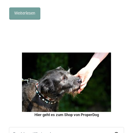
Weiterlesen
Hier geht es zum Shop von ProperDog