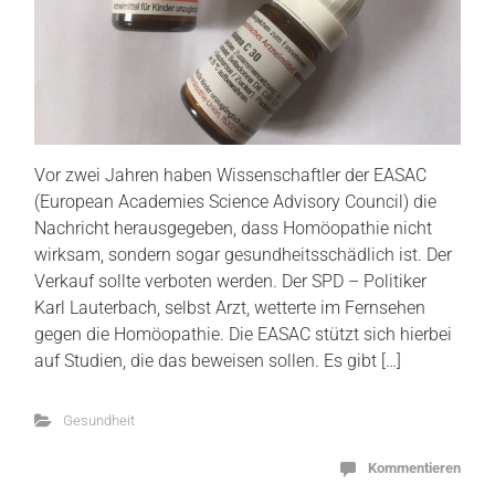
Vor zwei Jahren haben Wissenschaftler der EASAC
(European Academies Science Advisory Council) die
Nachricht herausgegeben, dass Homöopathie nicht
wirksam, sondern sogar gesundheitsschädlich ist. Der
Verkauf sollte verboten werden. Der SPD – Politiker
Karl Lauterbach, selbst Arzt, wetterte im Fernsehen
gegen die Homöopathie. Die EASAC stützt sich hierbei
auf Studien, die das beweisen sollen. Es gibt […]
Gesundheit
Kommentieren