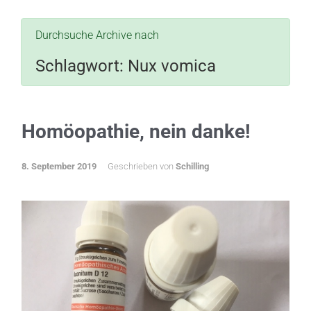
Durchsuche Archive nach
Schlagwort:
Nux vomica
Homöopathie, nein danke!
8. September 2019
Geschrieben von
Schilling