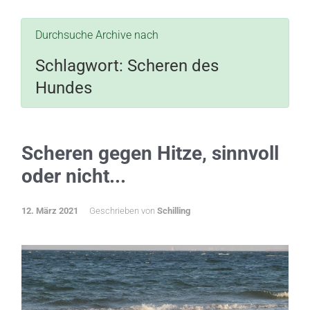
Durchsuche Archive nach
Schlagwort:
Scheren des
Hundes
Scheren gegen Hitze, sinnvoll
oder nicht...
12. März 2021
Geschrieben von
Schilling