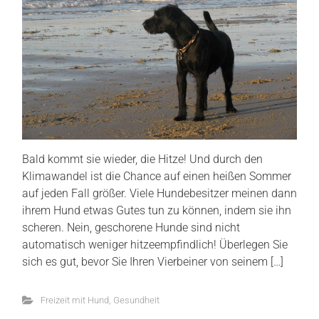
Bald kommt sie wieder, die Hitze! Und durch den
Klimawandel ist die Chance auf einen heißen Sommer
auf jeden Fall größer. Viele Hundebesitzer meinen dann
ihrem Hund etwas Gutes tun zu können, indem sie ihn
scheren. Nein, geschorene Hunde sind nicht
automatisch weniger hitzeempfindlich! Überlegen Sie
sich es gut, bevor Sie Ihren Vierbeiner von seinem […]
Freizeit mit Hund
,
Gesundheit