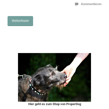
Kommentieren
Weiterlesen
Hier geht es zum Shop von ProperDog