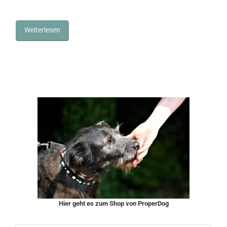
Weiterlesen
Hier geht es zum Shop von ProperDog