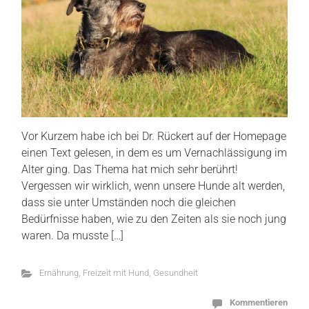
Vor Kurzem habe ich bei Dr. Rückert auf der Homepage
einen Text gelesen, in dem es um Vernachlässigung im
Alter ging. Das Thema hat mich sehr berührt!
Vergessen wir wirklich, wenn unsere Hunde alt werden,
dass sie unter Umständen noch die gleichen
Bedürfnisse haben, wie zu den Zeiten als sie noch jung
waren. Da musste […]
Ernährung
,
Freizeit mit Hund
,
Gesundheit
Kommentieren