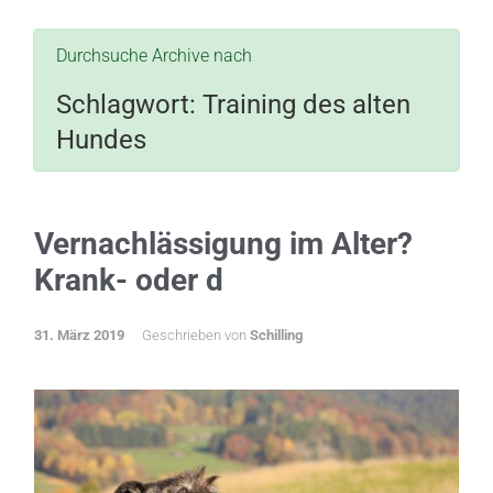
Durchsuche Archive nach
Schlagwort:
Training des alten
Hundes
Vernachlässigung im Alter?
Krank- oder d
31. März 2019
Geschrieben von
Schilling