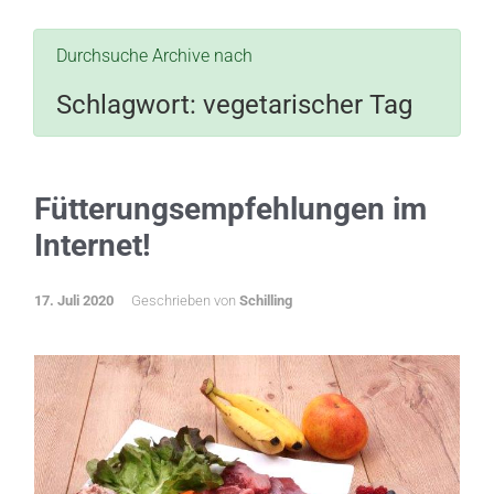
Durchsuche Archive nach
Schlagwort:
vegetarischer Tag
Fütterungsempfehlungen im
Internet!
17. Juli 2020
Geschrieben von
Schilling