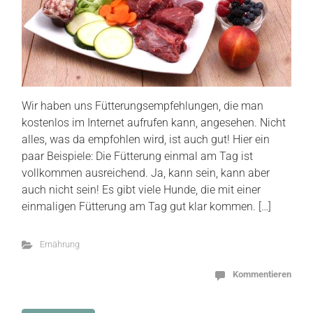
Wir haben uns Fütterungsempfehlungen, die man
kostenlos im Internet aufrufen kann, angesehen. Nicht
alles, was da empfohlen wird, ist auch gut! Hier ein
paar Beispiele: Die Fütterung einmal am Tag ist
vollkommen ausreichend. Ja, kann sein, kann aber
auch nicht sein! Es gibt viele Hunde, die mit einer
einmaligen Fütterung am Tag gut klar kommen. […]
Ernährung
Kommentieren