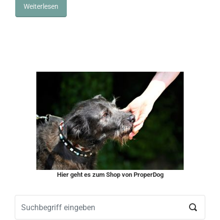
Weiterlesen
Hier geht es zum Shop von ProperDog