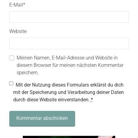
E-Mail
*
Website
Meinen Namen, E-Mail-Adresse und Website in
diesem Browser für meinen nächsten Kommentar
speichern.
Mit der Nutzung dieses Formulars erklärst du dich
mit der Speicherung und Verarbeitung deiner Daten
durch diese Website einverstanden.
*