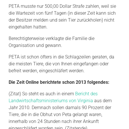
PETA musste nur 500,00 Dollar Strafe zahlen, weil sie
die Wartezeit von fünf Tagen (in dieser Zeit kann sich
der Besitzer melden und sein Tier zurückholen) nicht
eingehalten hatten.
Berechtigterweise verklagte die Familie die
Organisation und gewann.
PETA ist schon öfters in die Schlagzeilen geraten, da
die meisten Tiere, die von Ihnen eingefangen oder
befreit werden, eingeschläfert werden.
Die Zeit Online berichtete schon 2013 folgendes:
(Zitat) So steht es auch in einem
Bericht des
Landwirtschaftsministeriums von Virginia
aus dem
Jahr 2010. Demnach sollen damals 90 Prozent der
Tiere, die in die Obhut von Peta gelangt waren,
innerhalb von 24 Stunden nach ihrer Ankunft
eingeschläfert worden sein. (Zitatende)