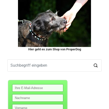
Hier geht es zum Shop von ProperDog