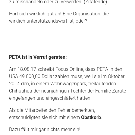
zu misshandeln oder zu verwerten. (Zitatende)
Hört sich wirklich gut an! Eine Organisation, die
wirklich unterstützendswert ist, oder?
PETA ist in Verruf geraten:
Am 18.08.17 schreibt Focus Online, dass PETA in den
USA 49.000,00 Dollar zahlen muss, weil sie im Oktober
2014 den, in einem Wohnwagenpark, freilaufenden
Chihuahua der neunjährigen Tochter der Familie Zarate
eingefangen und eingeschläfert hatten.
Als die Mitarbeiter den Fehler bemerkten,
entschuldigten sie sich mit einem
Obstkorb
.
Dazu fällt mir gar nichts mehr ein!