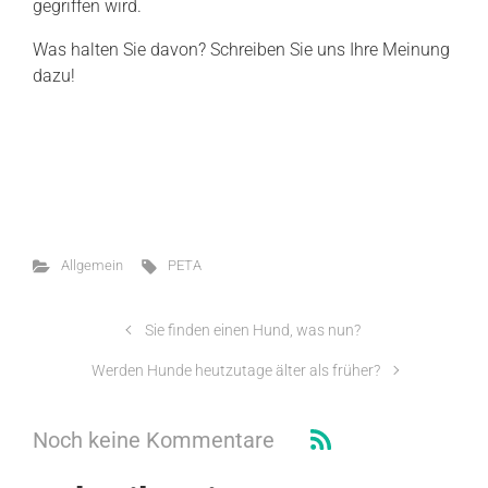
gegriffen wird.
Was halten Sie davon? Schreiben Sie uns Ihre Meinung
dazu!
Allgemein
PETA
Sie finden einen Hund, was nun?
Werden Hunde heutzutage älter als früher?
Noch keine Kommentare