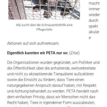
macht
immer
wieder
durch
Ally sucht über die SchnauzerNothilfe eine
spekt
Pflegestelle
akulär
e
Aktionen auf sich aufmerksam.
Eigentlich kannten wir PETA nur so:
(Zitat)
Die Organisationen wurden gegründet, um Politiker und
die Öffentlichkeit über die anhaltende, weitverbreitete
und nicht zu akzeptierende Tierquälerei aufzuklären
sowie die Einsicht zu fördern, dass Tiere einen
naturgegebenen Anspruch darauf haben, mit Respekt
und Achtung behandelt zu werden. PETA handelt nach
dem einfachen Prinzip, dass wir Menschen nicht das
Recht haben, Tiere in irgendeiner Form auszubeuten,