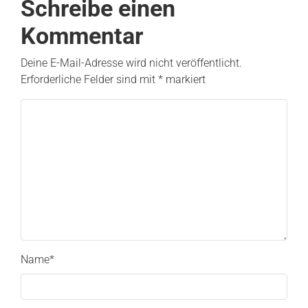
Schreibe einen
Kommentar
Deine E-Mail-Adresse wird nicht veröffentlicht.
Erforderliche Felder sind mit
*
markiert
Name
*