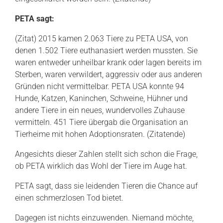
PETA sagt:
(Zitat) 2015 kamen 2.063 Tiere zu PETA USA, von
denen 1.502 Tiere euthanasiert werden mussten. Sie
waren entweder unheilbar krank oder lagen bereits im
Sterben, waren verwildert, aggressiv oder aus anderen
Gründen nicht vermittelbar. PETA USA konnte 94
Hunde, Katzen, Kaninchen, Schweine, Hühner und
andere Tiere in ein neues, wundervolles Zuhause
vermitteln. 451 Tiere übergab die Organisation an
Tierheime mit hohen Adoptionsraten. (Zitatende)
Angesichts dieser Zahlen stellt sich schon die Frage,
ob PETA wirklich das Wohl der Tiere im Auge hat.
PETA sagt, dass sie leidenden Tieren die Chance auf
einen schmerzlosen Tod bietet.
Dagegen ist nichts einzuwenden. Niemand möchte,