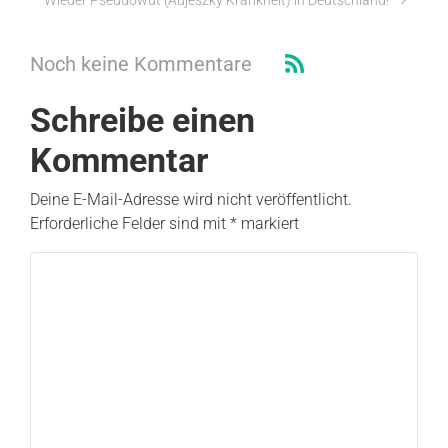
Wieder Pseudowut (Aujeszky Krankheit) in Deutschland!
Noch keine Kommentare
Schreibe einen
Kommentar
Deine E-Mail-Adresse wird nicht veröffentlicht.
Erforderliche Felder sind mit
*
markiert