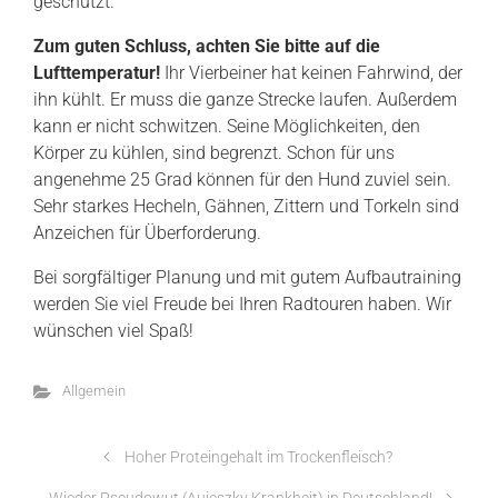
geschützt.
Zum guten Schluss, achten Sie bitte auf die
Lufttemperatur!
Ihr Vierbeiner hat keinen Fahrwind, der
ihn kühlt. Er muss die ganze Strecke laufen. Außerdem
kann er nicht schwitzen. Seine Möglichkeiten, den
Körper zu kühlen, sind begrenzt. Schon für uns
angenehme 25 Grad können für den Hund zuviel sein.
Sehr starkes Hecheln, Gähnen, Zittern und Torkeln sind
Anzeichen für Überforderung.
Bei sorgfältiger Planung und mit gutem Aufbautraining
werden Sie viel Freude bei Ihren Radtouren haben. Wir
wünschen viel Spaß!
Allgemein
Hoher Proteingehalt im Trockenfleisch?