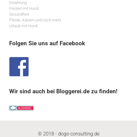
Ernährung
Freizeit mit Hund
Gesundheit
Pferde, Katzen und noch mehr
Urlaub mit Hund
Folgen Sie uns auf Facebook
Wir sind auch bei Bloggerei.de zu finden!
© 2018 - dogs-consulting.de