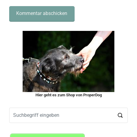
Hier geht es zum Shop von ProperDog