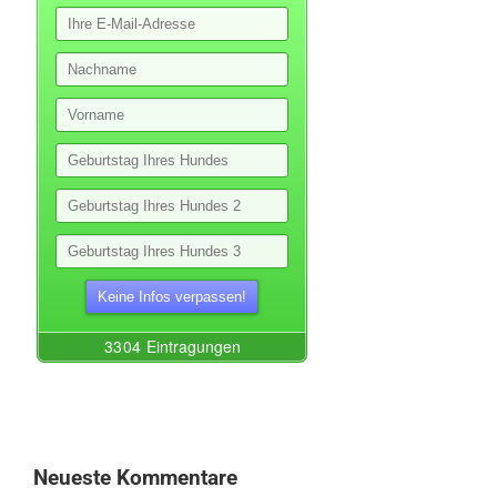
Neueste Kommentare