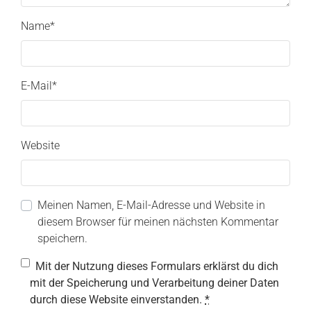
Name
*
E-Mail
*
Website
Meinen Namen, E-Mail-Adresse und Website in
diesem Browser für meinen nächsten Kommentar
speichern.
Mit der Nutzung dieses Formulars erklärst du dich
mit der Speicherung und Verarbeitung deiner Daten
durch diese Website einverstanden.
*