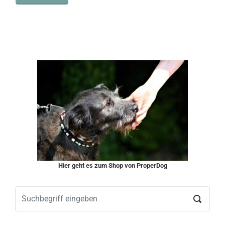
Hier geht es zum Shop von ProperDog