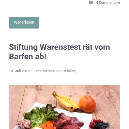
4 Kommentare
Weiterlesen
Stiftung Warenstest rät vom
Barfen ab!
13. Juli 2019
Geschrieben von
Schilling