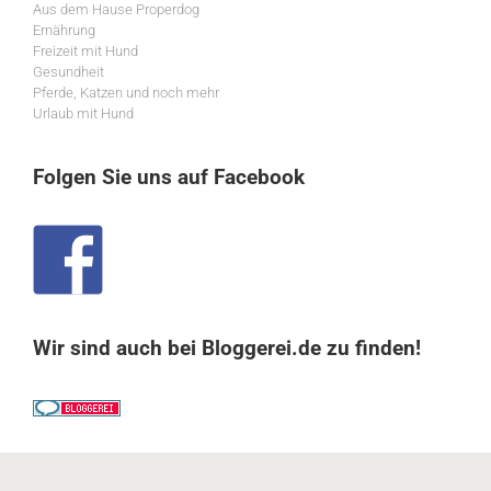
Aus dem Hause Properdog
Ernährung
Freizeit mit Hund
Gesundheit
Pferde, Katzen und noch mehr
Urlaub mit Hund
Folgen Sie uns auf Facebook
Wir sind auch bei Bloggerei.de zu finden!