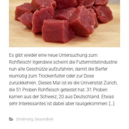
Es gibt wieder eine neue Untersuchung zum
Rohfleisch! Irgendwie scheint die Futtermittelindustrie
nun alle Geschütze aufzufahren, damit die Barfer
reumütig zum Trockenfutter oder zur Dose
zurückkehren. Dieses Mal ist es die Universität Zürich,
die 51 Proben Rohfleisch getestet hat. 31 Proben
kamen aus der Schweiz, 20 aus Deutschland. Etwas
sehr Interessantes ist dabei aber rausgekommen: […]
Ernährung
,
Gesundheit