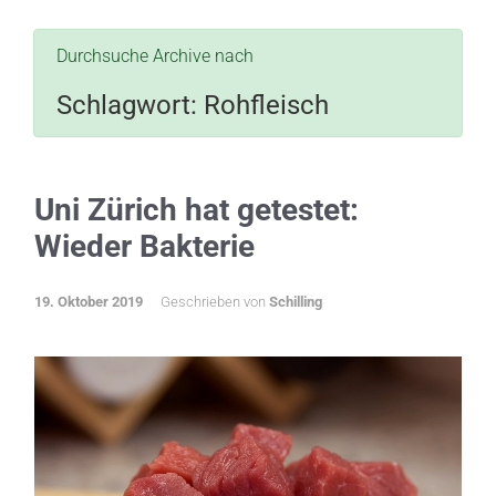
Durchsuche Archive nach
Schlagwort:
Rohfleisch
Uni Zürich hat getestet:
Wieder Bakterie
19. Oktober 2019
Geschrieben von
Schilling