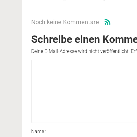
Noch keine Kommentare
Schreibe einen Komme
Deine E-Mail-Adresse wird nicht veröffentlicht.
Er
Name
*