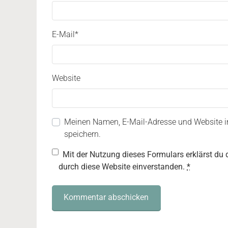
E-Mail
*
Website
Meinen Namen, E-Mail-Adresse und Website 
speichern.
Mit der Nutzung dieses Formulars erklärst du 
durch diese Website einverstanden.
*