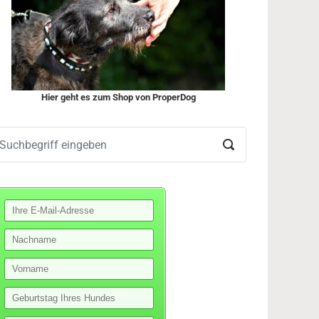
Hier geht es zum Shop von ProperDog