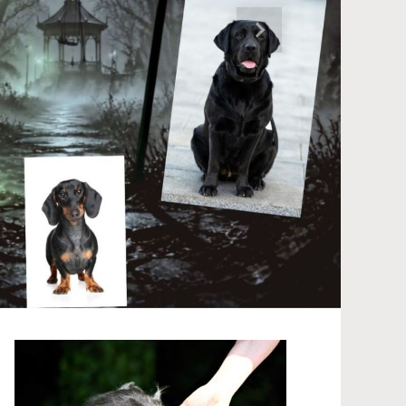
Nächster