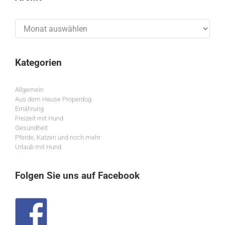
Archiv
Kategorien
Allgemein
Aus dem Hause Properdog
Ernährung
Freizeit mit Hund
Gesundheit
Pferde, Katzen und noch mehr
Urlaub mit Hund
Folgen Sie uns auf Facebook