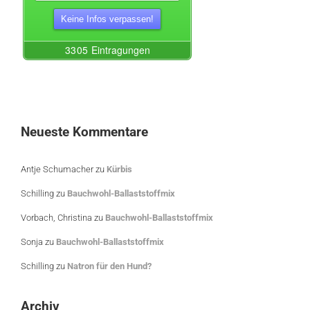
Neueste Kommentare
Antje Schumacher
zu
Kürbis
Schilling
zu
Bauchwohl-Ballaststoffmix
Vorbach, Christina
zu
Bauchwohl-Ballaststoffmix
Sonja
zu
Bauchwohl-Ballaststoffmix
Schilling
zu
Natron für den Hund?
Archiv