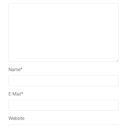
Name
*
E-Mail
*
Website