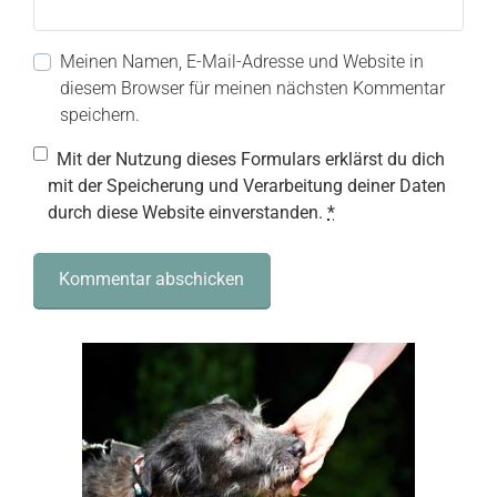
Meinen Namen, E-Mail-Adresse und Website in
diesem Browser für meinen nächsten Kommentar
speichern.
Mit der Nutzung dieses Formulars erklärst du dich
mit der Speicherung und Verarbeitung deiner Daten
durch diese Website einverstanden.
*