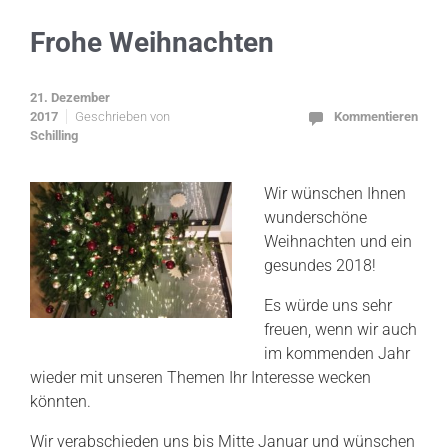
Frohe Weihnachten
21. Dezember
2017
Geschrieben von
Kommentieren
Schilling
Wir wünschen Ihnen
wunderschöne
Weihnachten und ein
gesundes 2018!
Es würde uns sehr
freuen, wenn wir auch
im kommenden Jahr
wieder mit unseren Themen Ihr Interesse wecken
könnten.
Wir verabschieden uns bis Mitte Januar und wünschen