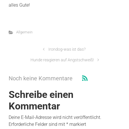
alles Gute!
Allgemein
Irondog-was ist das?
Hunde reagieren auf Angstschweiß!
Noch keine Kommentare
Schreibe einen
Kommentar
Deine E-Mail-Adresse wird nicht veröffentlicht.
Erforderliche Felder sind mit
*
markiert