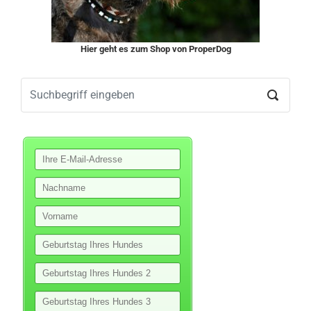
Hier geht es zum Shop von ProperDog